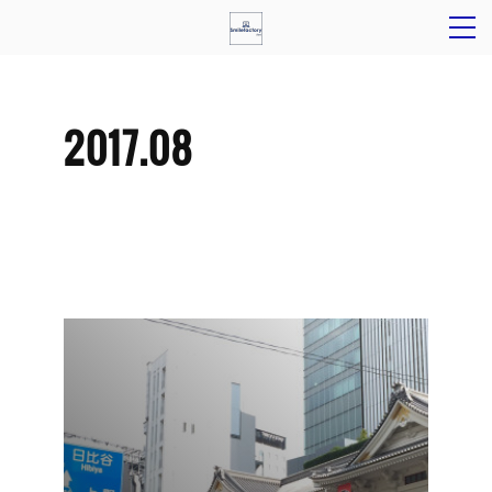
2017
.
08