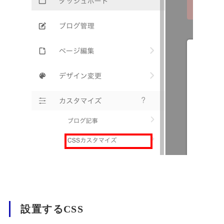
設置するCSS