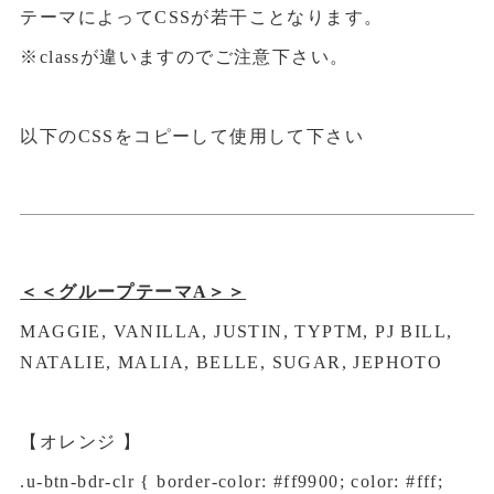
テーマによってCSSが若干ことなります。
※classが違いますのでご注意下さい。
以下のCSSをコピーして使用して下さい
＜＜グループテーマA＞＞
MAGGIE, VANILLA, JUSTIN, TYPTM, PJ BILL,
NATALIE, MALIA, BELLE, SUGAR, JEPHOTO
【オレンジ 】
.u-btn-bdr-clr { border-color: #ff9900; color: #fff;