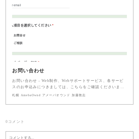
お問い合わせ
お問い合わせ - Web制作、Webサポートサービス、各サービ
スのお申込みにつきましては、こちらをご確認くださいま…
札幌 AmebaOwnd アメーバオウンド 加藤敦志
0
コメント