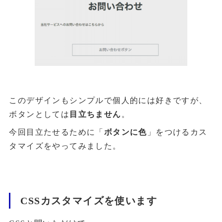
このデザインもシンプルで個人的には好きですが、
ボタンとしては
目立ちません
。
今回目立たせるために「
ボタンに色
」をつけるカス
タマイズをやってみました。
CSSカスタマイズを使います