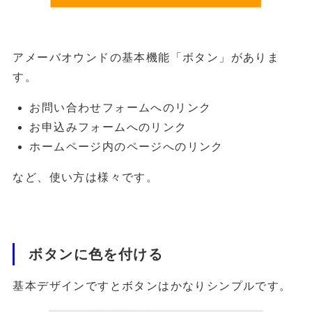
アメーバオウンドの基本機能「ボタン」がありま
す。
お問い合わせフォームへのリンク
お申込みフォームへのリンク
ホームページ内のページへのリンク
など、使い方は様々です。
ボタンに色を付ける
基本デザインですとボタンはかなりシンプルです。