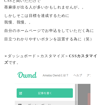
CSSと聞いただけで
蕁麻疹が出る人が多いかもしれませんが。。
しかしそこは目標を達成するために
我慢、我慢。。
自分のホームページでお申込をしていただく為に
目立つわかりやすいボタンを設置する為に（笑）
➢ダッシュボード＞カスタマイズ＞
CSSカスタマイ
ズ
です。