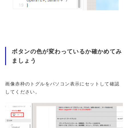
ボタンの色が変わっているか確かめてみ
ましょう
画像赤枠のトグルをパソコン表示にセットして確認
してください。