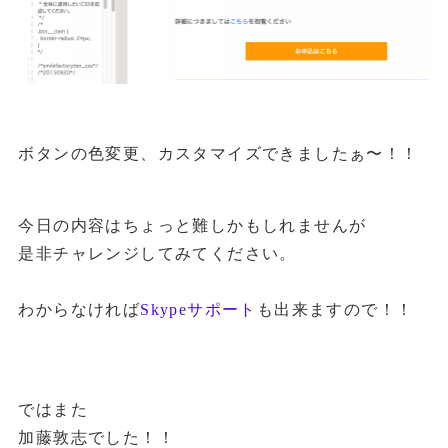
ボタンの色変更、カスタマイズできましたぁ〜！！
今日の内容はちょっと難しかもしれませんが
是非チャレンジしてみてください。
わからなければ
Skypeサポート
も出来ますので！！
ではまた
加藤敦志でした！！