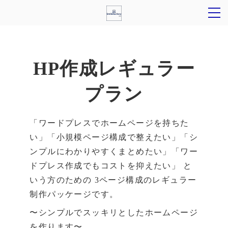
HP作成レギュラー
プラン
「ワードプレスでホームページを持ちた
い」「小規模ページ構成で整えたい」「シ
ンプルにわかりやすくまとめたい」「ワー
ドプレス作成でもコストを抑えたい」 と
いう方のための 3ページ構成のレギュラー
制作パッケージです。
〜シンプルでスッキリとしたホームページ
を作ります〜