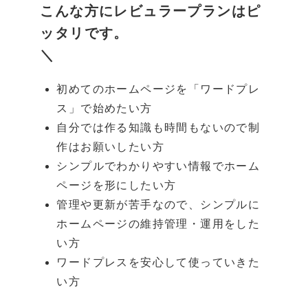
こんな方にレビュラープランはピ
ッタリです。
＼
初めてのホームページを「ワードプレ
ス」で始めたい方
自分では作る知識も時間もないので制
作はお願いしたい方
シンプルでわかりやすい情報でホーム
ページを形にしたい方
管理や更新が苦手なので、シンプルに
ホームページの維持管理・運用をした
い方
ワードプレスを安心して使っていきた
い方