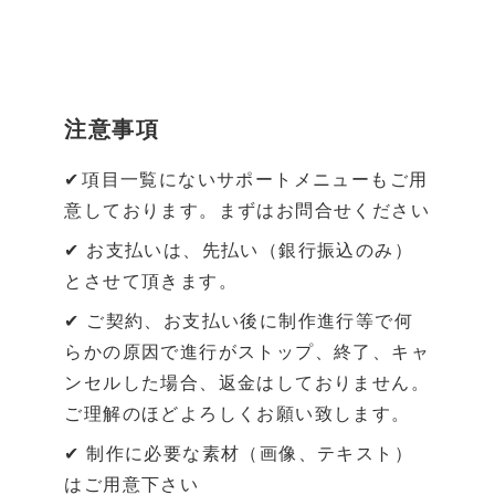
注意事項
✔項目一覧にないサポートメニューもご用
意しております。まずはお問合せください
✔ お支払いは、先払い（銀行振込のみ）
とさせて頂きます。
✔ ご契約、お支払い後に制作進行等で何
らかの原因で進行がストップ、終了、キャ
ンセルした場合、返金はしておりません。
ご理解のほどよろしくお願い致します。
✔ 制作に必要な素材（画像、テキスト）
はご用意下さい