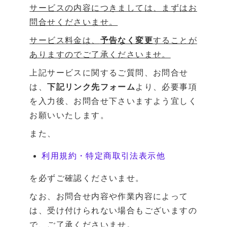
サービスの内容につきましては、まずはお
問合せくださいませ。
サービス料金は、
予告なく変更
することが
ありますのでご了承くださいませ。
上記サービスに関するご質問、お問合せ
は、
下記リンク先フォーム
より、必要事項
を入力後、お問合せ下さいますよう宜しく
お願いいたします。
また、
利用規約・特定商取引法表示他
を必ずご確認くださいませ。
なお、お問合せ内容や作業内容によって
は、受け付けられない場合もございますの
で、ご了承くださいませ。