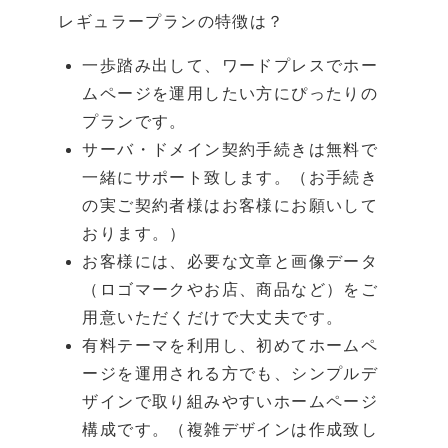
レギュラープランの特徴は？
一歩踏み出して、ワードプレスでホー
ムページを運用したい方にぴったりの
プランです。
サーバ・ドメイン契約手続きは無料で
一緒にサポート致します。（お手続き
の実ご契約者様はお客様にお願いして
おります。）
お客様には、必要な文章と画像データ
（ロゴマークやお店、商品など）をご
用意いただくだけで大丈夫です。
有料テーマを利用し、初めてホームペ
ージを運用される方でも、シンプルデ
ザインで取り組みやすいホームページ
構成です。（複雑デザインは作成致し