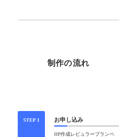
制作の流れ