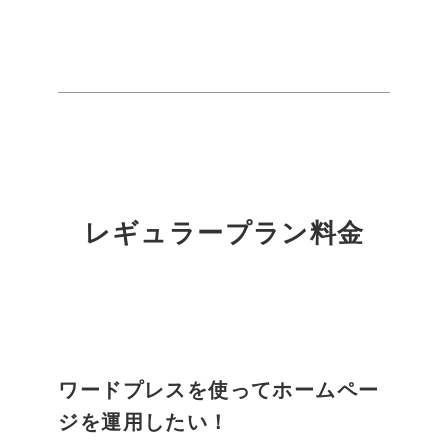
レギュラープラン料金
ワードプレスを使ってホームペー
ジを運用したい！