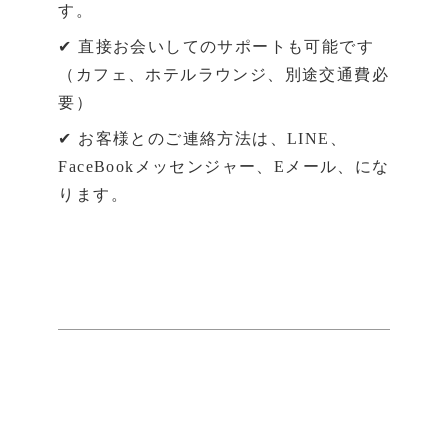
す。
✔ 直接お会いしてのサポートも可能です
（カフェ、ホテルラウンジ、別途交通費必
要）
✔ お客様とのご連絡方法は、LINE、
FaceBookメッセンジャー、Eメール、にな
ります。