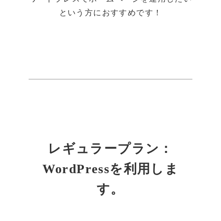
という方におすすめです！
レギュラープラン：
WordPressを利用しま
す。