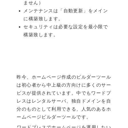
ません）
メンテナンスは「自動更新」をメイン
に構築致します。
セキュリティは必要な設定を最小限で
構築致します。
昨今、ホームページ作成のビルダーツール
は初心者から中上級の方向けに多くのサー
ビスが提供されています。中でもワードプ
レスはレンタルサーバ、独自ドメインを自
分のものとして利用できる、人気のあるホ
ームページビルダーツールです。
ワードプレスでホームページを運用したい