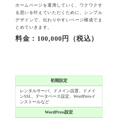
ホームページを運用していく、ワクワクす
る思いを叶えていただくために、シンプル
デザインで、伝わりやすいページ構成でま
とめていきます。
料金：100,000円（税込）