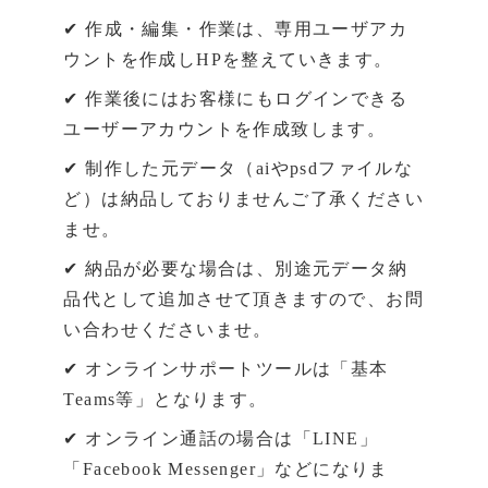
✔ 作成・編集・作業は、専用ユーザアカ
ウントを作成しHPを整えていきます。
✔ 作業後にはお客様にもログインできる
ユーザーアカウントを作成致します。
✔ 制作した元データ（aiやpsdファイルな
ど）は納品しておりませんご了承ください
ませ。
✔ 納品が必要な場合は、別途元データ納
品代として追加させて頂きますので、お問
い合わせくださいませ。
✔ オンラインサポートツールは「基本
Teams等」となります。
✔ オンライン通話の場合は「LINE」
「Facebook Messenger」などになりま