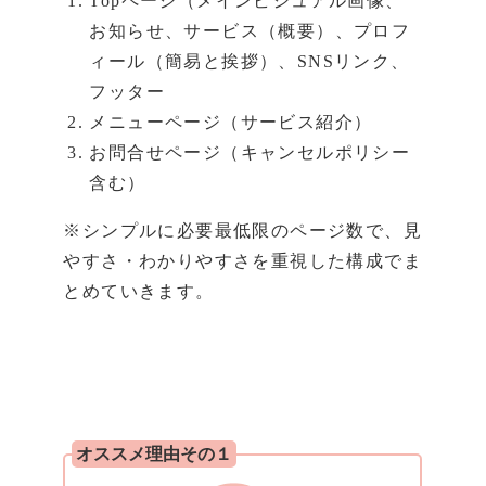
Topページ（メインビジュアル画像、
お知らせ、サービス（概要）、プロフ
ィール（簡易と挨拶）、SNSリンク、
フッター
メニューページ（サービス紹介）
お問合せページ（キャンセルポリシー
含む）
※シンプルに必要最低限のページ数で、見
やすさ・わかりやすさを重視した構成でま
とめていきます。