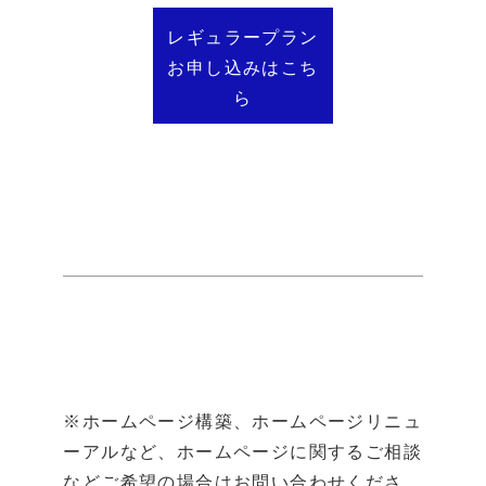
レギュラープラン
お申し込みはこち
ら
※ホームページ構築、ホームページリニュ
ーアルなど、ホームページに関するご相談
などご希望の場合はお問い合わせくださ