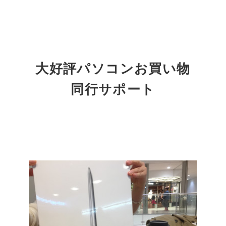
大好評パソコンお買い物
同行サポート