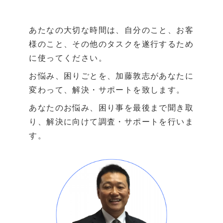
あたなの大切な時間は、自分のこと、お客
様のこと、その他のタスクを遂行するため
に使ってください。
お悩み、困りごとを、加藤敦志があなたに
変わって、解決・サポートを致します。
あなたのお悩み、困り事を最後まで聞き取
り、解決に向けて調査・サポートを行いま
す。