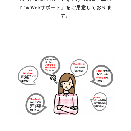
IT＆Webサポート」をご用意しておりま
す。