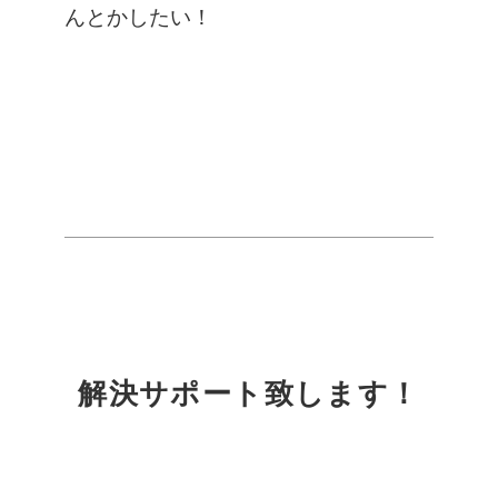
解決サポート致します！