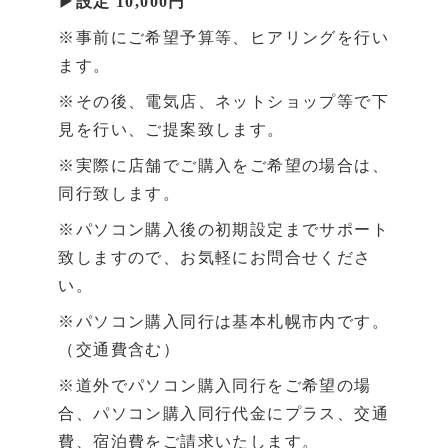
▶設定 10,000円
※事前にご希望予算等、ヒアリングを行い
ます。
※その後、電気店、ネットショップ等で下
見を行い、ご提案致します。
※実際に店舗でご購入をご希望の場合は、
同行致します。
※パソコン購入後の初期設定までサポート
致しますので、お気軽にお問合せくださ
い。
※パソコン購入同行は基本札幌市内です。
（交通費含む）
※道外でパソコン購入同行をご希望の場
合、パソコン購入同行代金にプラス、交通
費、宿泊費をご請求いたします。