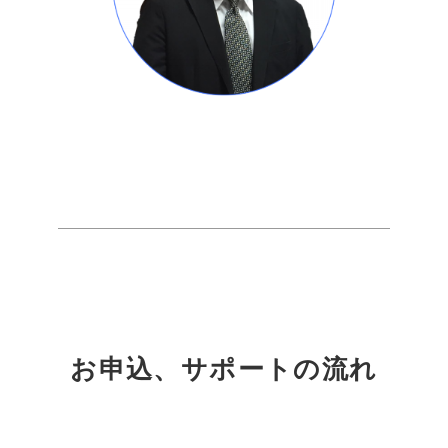
お申込、サポートの流れ