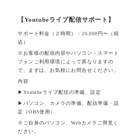
【Youtubeライブ配信サポート】
サポート料金（２時間）：20,000円〜（税
込）
※お客様の配信内容やパソコン・スマート
フォンご利用環境によって異なりますの
で、まずは、お気軽にお問合せください。
内容
▶Youtubeライブ配信の準備、設定
▶パソコン、カメラの準備、配信準備・設
定（OBS使用）
※ご自身のパソコン、Webカメラご用意く
ださい。