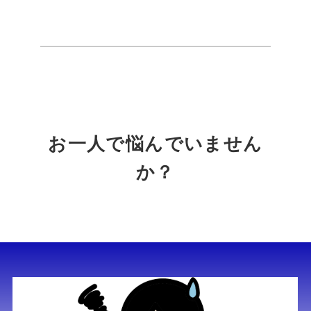
お一人で悩んでいません
か？