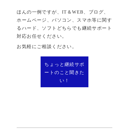
ほんの一例ですが、IT＆WEB、ブログ、
ホームページ、パソコン、スマホ等に関す
るハード、ソフトどちらでも継続サポート
対応お任せください。
お気軽にご相談ください。
ちょっと継続サポ
ートのこと聞きた
い！