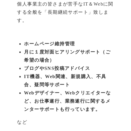
個人事業主の皆さまが苦手なIT＆Webに関
する全般を「長期継続サポート」致しま
す。
ホームページ維持管理
月に１度対面ヒアリングサポート（ご
希望の場合）
ブログやSNS投稿アドバイス
IT機器、Web関連、新規購入、不具
合、疑問等サポート
Webデザイナー、Webクリエイターな
ど、お仕事遂行、業務遂行に関するメ
ンターサポートも行っています。
など