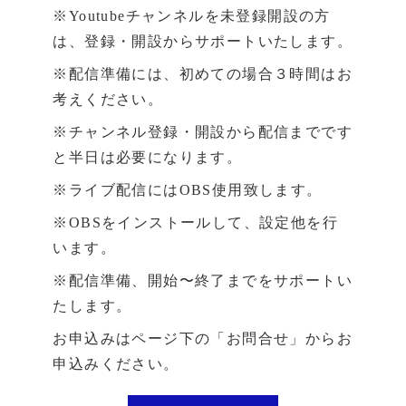
※Youtubeチャンネルを未登録開設の方
は、登録・開設からサポートいたします。
※配信準備には、初めての場合３時間はお
考えください。
※チャンネル登録・開設から配信までです
と半日は必要になります。
※ライブ配信にはOBS使用致します。
※OBSをインストールして、設定他を行
います。
※配信準備、開始〜終了までをサポートい
たします。
お申込みはページ下の「お問合せ」からお
申込みください。