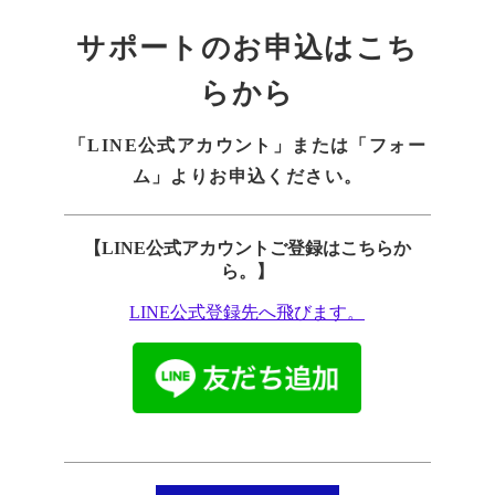
サポートのお申込はこち
らから
「LINE公式アカウント」または「フォー
ム」よりお申込ください。