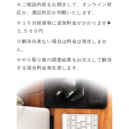
※ご相談内容をお聞きして、オンライン対
応か、通話対応か判断いたします。
※１５分経過毎に追加料金がかかります▶
２,５００円
※解決出来ない場合は料金は発生しませ
ん。
※やり取り後の調査結果をお伝えして解決
する場合料金発生致します。