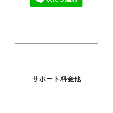
サポート料金他