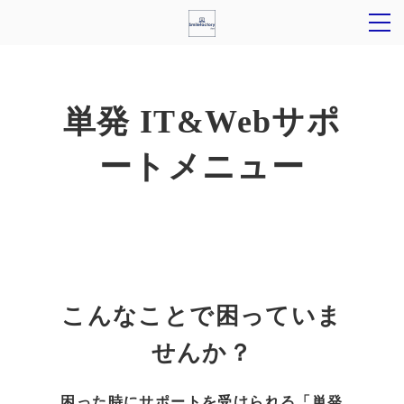
単発 IT&Webサポ
ートメニュー
こんなことで困っていま
せんか？
困った時にサポートを受けられる「単発