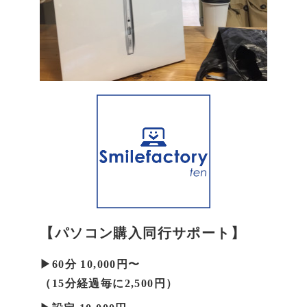
【パソコン購入同行サポート】
▶60分 10,000円〜
（15分経過毎に2,500円）