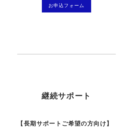
お申込フォーム
継続サポート
【長期サポートご希望の方向け】