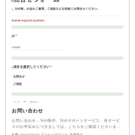
お問い合わせ
お問い合わせ - Web制作、Webサポートサービス、各サービ
スのお申込みにつきましては、こちらをご確認くださいま…
札幌 AmebaOwnd アメーバオウンド 加藤敦志