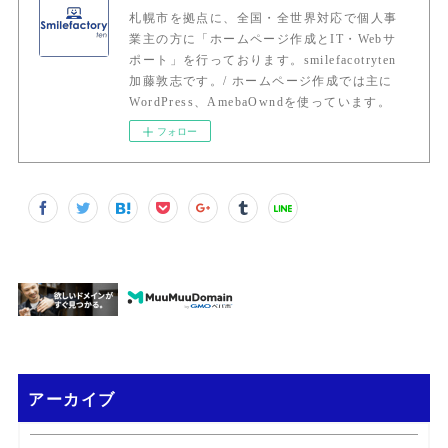
札幌市を拠点に、全国・全世界対応で個人事
業主の方に「ホームページ作成とIT・Webサ
ポート」を行っております。smilefacotryten
加藤敦志です。/ ホームページ作成では主に
WordPress、AmebaOwndを使っています。
フォロー
アーカイブ