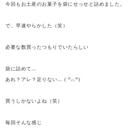
今回もお土産のお菓子を袋にせっせと詰めました。
で、早速やらかした（笑）
必要な数買ったつもりでいたらしい
袋に詰めて…
あれ？アレ？足りない… ( ꒪⌓꒪)
買うしかないよね（笑）
毎回そんな感じ