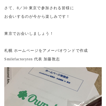
さて、8／30 東京で参加される皆様に
お会いするのが今から楽しみです！
東京でお会いしましょう！
札幌 ホームページをアメーバオウンドで作成
Smilefactoryten 代表 加藤敦志