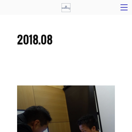
2018
.
08