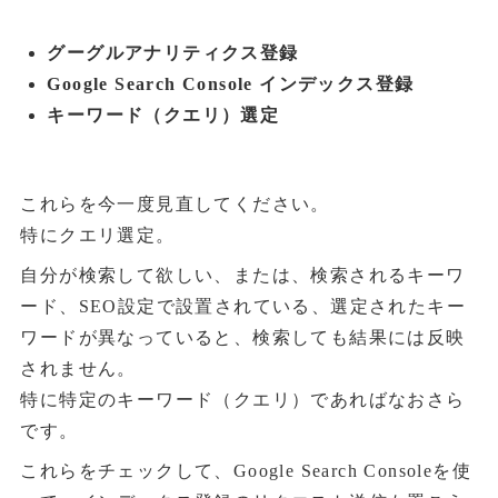
グーグルアナリティクス登録
Google Search Console インデックス登録
キーワード（クエリ）選定
これらを今一度見直してください。
特にクエリ選定。
自分が検索して欲しい、または、検索されるキーワ
ード、SEO設定で設置されている、選定されたキー
ワードが異なっていると、検索しても結果には反映
されません。
特に特定のキーワード（クエリ）であればなおさら
です。
これらをチェックして、Google Search Consoleを使