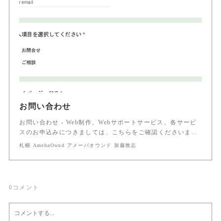
お問い合わせ
お問い合わせ - Web制作、Webサポートサービス、各サービ
スのお申込みにつきましては、こちらをご確認くださいま…
札幌 AmebaOwnd アメーバオウンド 加藤敦志
0
コメント