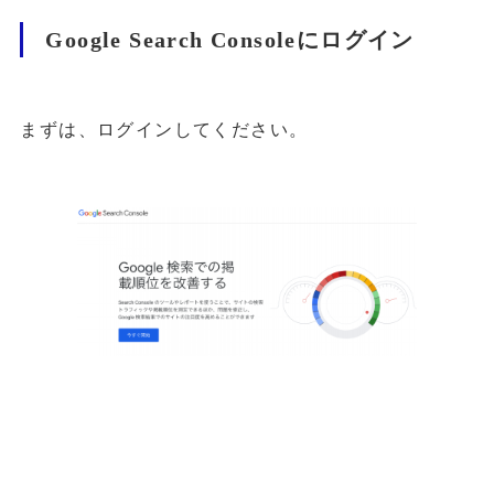
Google Search Consoleにログイン
まずは、ログインしてください。