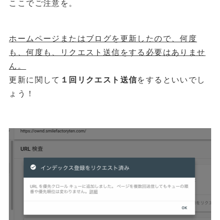
ここでご注意を。
ホームページまたはブログを更新したので、何度
も、何度も、リクエスト送信をする必要はありませ
ん。
更新に関して
１回リクエスト送信
をするといいでし
ょう！