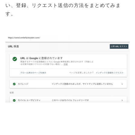
い、登録、リクエスト送信の方法をまとめてみま
す。