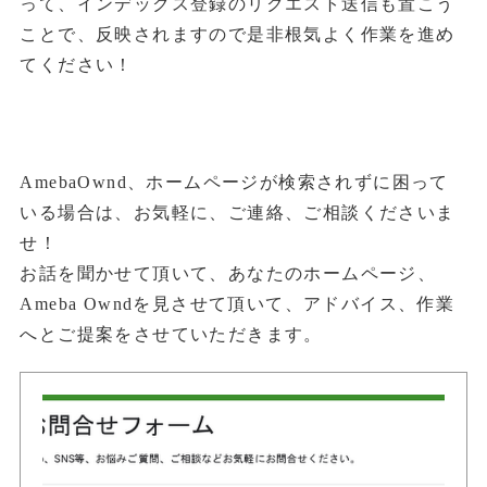
って、インデックス登録のリクエスト送信も置こう
ことで、反映されますので是非根気よく作業を進め
てください！
AmebaOwnd、ホームページが検索されずに困って
いる場合は、お気軽に、ご連絡、ご相談くださいま
せ！
お話を聞かせて頂いて、あなたのホームページ、
Ameba Owndを見させて頂いて、アドバイス、作業
へとご提案をさせていただきます。