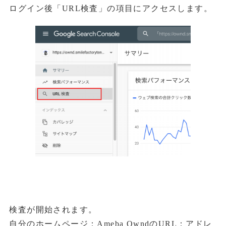
ログイン後「URL検査」の項目にアクセスします。
検査が開始されます。
自分のホームページ：Ameba OwndのURL：アドレ