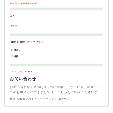
お問い合わせ
お問い合わせ - Web制作、Webサポートサービス、各サービ
スのお申込みにつきましては、こちらをご確認くださいま…
札幌 AmebaOwnd アメーバオウンド 加藤敦志