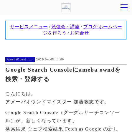
AmebaOwnd（アメーバオウンド））
2020.04.05 11:00
Google Search Consoleにameba owndを
検索・登録する
こんにちは。
アメーバオウンドマイスター 加藤敦志です。
Google Search Console（グーグルサーチコンソー
ル）が、新しくなっています。
検索結果 ウェブ検索結果 Fetch as Google の新し