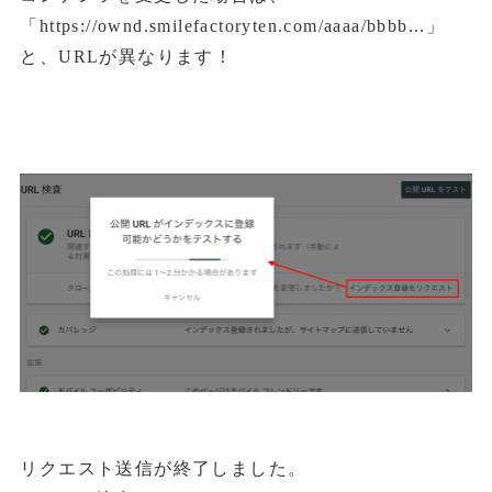
「https://ownd.smilefactoryten.com/aaaa/bbbb...」
と、URLが異なります！
リクエスト送信が終了しました。