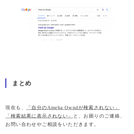
まとめ
現在も、
「自分のAmeba Owndが検索されない」
「検索結果に表示されない」
と、お困りのご連絡、
お問い合わせやご相談をいただきます。