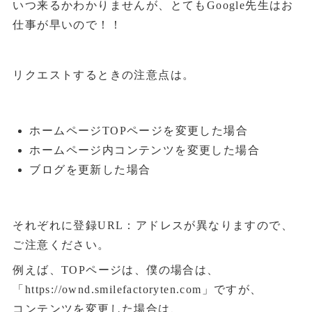
いつ来るかわかりませんが、とてもGoogle先生はお
仕事が早いので！！
リクエストするときの注意点は。
ホームページTOPページを変更した場合
ホームページ内コンテンツを変更した場合
ブログを更新した場合
それぞれに登録URL：アドレスが異なりますので、
ご注意ください。
例えば、TOPページは、僕の場合は、
「https://ownd.smilefactoryten.com」ですが、
コンテンツを変更した場合は、