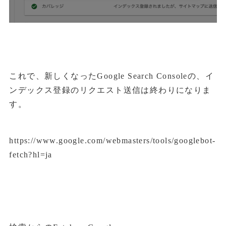
これで、新しくなったGoogle Search Consoleの、イ
ンデックス登録のリクエスト送信は終わりになりま
す。
https://www.google.com/webmasters/tools/googlebot-
fetch?hl=ja