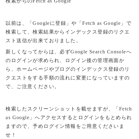
検索からのFetch as Google
以前は、「Googleに登録」や「Fetch as Google」で
検索して、検索結果からインデックス登録のリクエ
スト送信が出来ておりました。
新しくなってからは、必ずGoogle Search Consoleへ
のログインが求められ、ログイン後の管理画面か
ら、ホームページやブログのインデックス登録のリ
クエストをする手順の流れに変更になっていますの
で、ご注意ください。
検索したスクリーンショットを載せますが、「Fetch
as Google」へアクセスするとログインをもとめられ
ますので、予めログイン情報をご用意くださいま
せ！