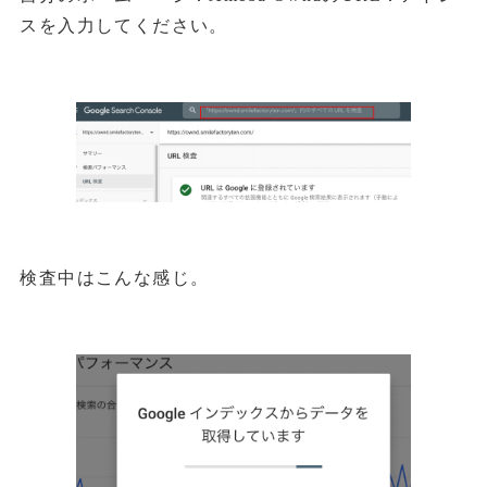
スを入力してください。
検査中はこんな感じ。