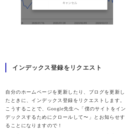
インデックス登録をリクエスト
自分のホームページを更新したり、ブログを更新し
たときに、インデックス登録をリクエストします。
こうすることで、Google先生へ「僕のサイトをイン
デックスするためにクロールして〜」とお知らせす
ることになりますので！