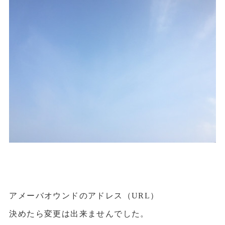
アメーバオウンドのアドレス（URL）
決めたら変更は出来ませんでした。