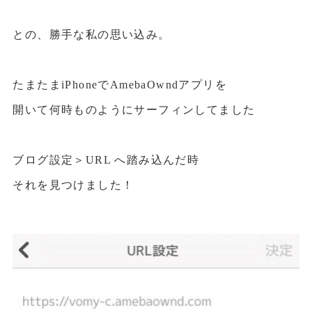
との、勝手な私の思い込み。
たまたまiPhoneでAmebaOwndアプリを
開いて何時ものようにサーフィンしてました
ブログ設定＞URL へ踏み込んだ時
それを見つけました！