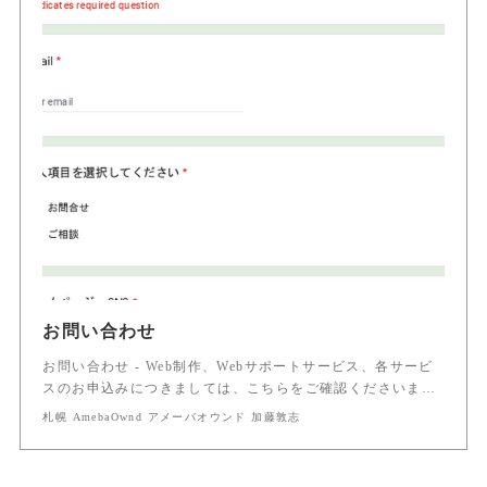
お問い合わせ
お問い合わせ - Web制作、Webサポートサービス、各サービ
スのお申込みにつきましては、こちらをご確認くださいま…
札幌 AmebaOwnd アメーバオウンド 加藤敦志