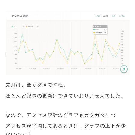
先月は、全くダメですね。
ほとんど記事の更新はできていおりませんでした。
なので、アクセス統計のグラフもガタガタ^_^;
アクセスが平均してあるときは、グラフの上下が少
ないのです。