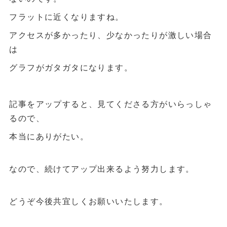
フラットに近くなりますね。
アクセスが多かったり、少なかったりが激しい場合
は
グラフがガタガタになります。
記事をアップすると、見てくださる方がいらっしゃ
るので、
本当にありがたい。
なので、続けてアップ出来るよう努力します。
どうぞ今後共宜しくお願いいたします。