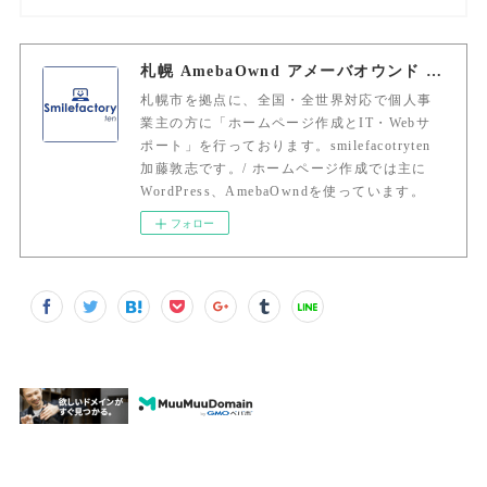
札幌 AmebaOwnd アメーバオウンド 加藤敦志
札幌市を拠点に、全国・全世界対応で個人事
業主の方に「ホームページ作成とIT・Webサ
ポート」を行っております。smilefacotryten
加藤敦志です。/ ホームページ作成では主に
WordPress、AmebaOwndを使っています。
フォロー