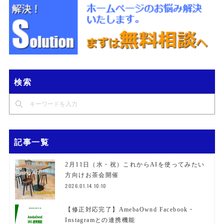
検索
記事一覧
2月11日（水・祝）これからAIを使ってみたい
方向けお茶会開催
2026.01.14 10:10
【修正対応完了】AmebaOwnd Facebook・
Instagramとの連携機能