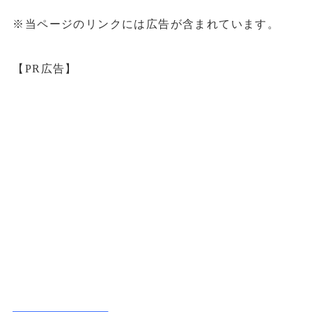
※当ページのリンクには広告が含まれています。
【PR広告】