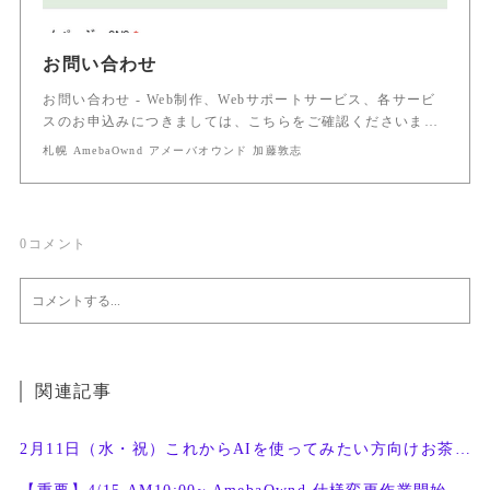
お問い合わせ
お問い合わせ - Web制作、Webサポートサービス、各サービ
スのお申込みにつきましては、こちらをご確認くださいま…
札幌 AmebaOwnd アメーバオウンド 加藤敦志
0
コメント
関連記事
2月11日（水・祝）これからAIを使ってみたい方向けお茶会開催