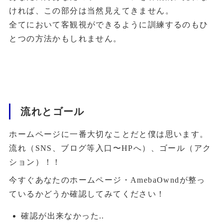
ければ、この部分は当然見えてきません。
全てにおいて客観視ができるように訓練するのもひ
とつの方法かもしれません。
流れとゴール
ホームページに一番大切なことだと僕は思います。
流れ（SNS、ブログ等入口〜HPへ）、ゴール（アク
ション）！！
今すぐあなたのホームページ・AmebaOwndが整っ
ているかどうか確認してみてください！
確認が出来なかった..