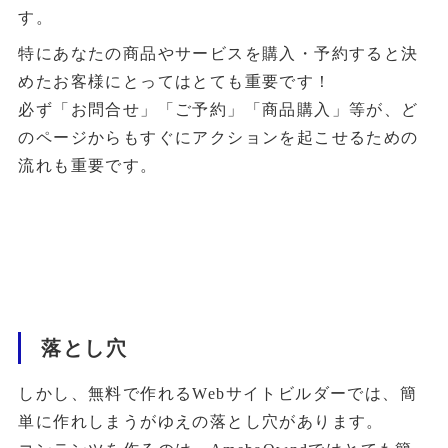
す。
特にあなたの商品やサービスを購入・予約すると決
めたお客様にとってはとても重要です！
必ず「お問合せ」「ご予約」「商品購入」等が、ど
のページからもすぐにアクションを起こせるための
流れも重要です。
落とし穴
しかし、無料で作れるWebサイトビルダーでは、簡
単に作れしまうがゆえの落とし穴があります。