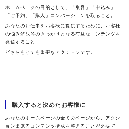
ホームページの目的として、「集客」「申込み」
「ご予約」「購入」コンバージョンを取ること。
あなたのお仕事をお客様に提供するために、お客様
の悩み解決等のきっかけとなる有益なコンテンツを
発信すること。
どちらもとても重要なアクションです。
購入すると決めたお客様に
あなたのホームページの全てのページから、アクシ
ョン出来るコンテンツ構成を整えることが必要で