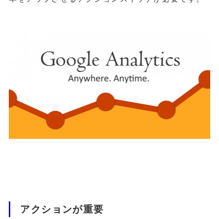
アクションが重要