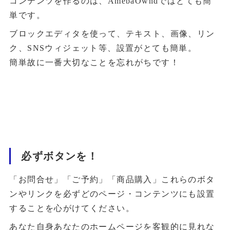
コンテンツを作るのは、AmebaOwndではとても簡
単です。
ブロックエディタを使って、テキスト、画像、リン
ク、SNSウィジェット等、設置がとても簡単。
簡単故に一番大切なことを忘れがちです！
必ずボタンを！
「お問合せ」「ご予約」「商品購入」これらのボタ
ンやリンクを必ずどのページ・コンテンツにも設置
することを心がけてください。
あなた自身あなたのホームページを客観的に見れな