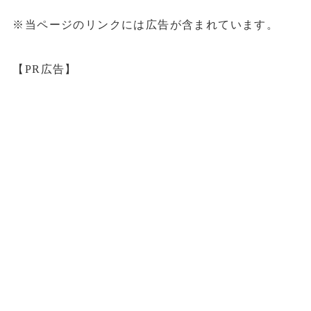
※当ページのリンクには広告が含まれています。
【PR広告】