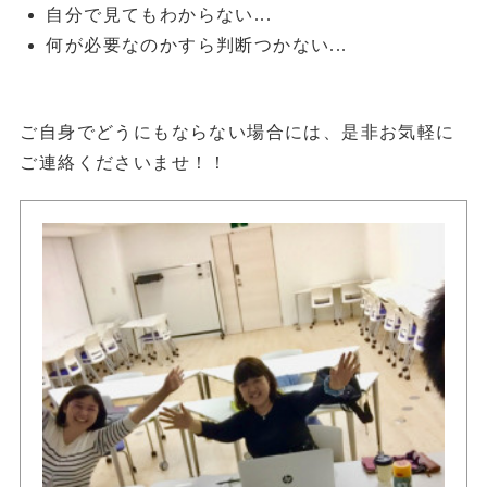
自分で見てもわからない...
何が必要なのかすら判断つかない...
ご自身でどうにもならない場合には、是非お気軽に
ご連絡くださいませ！！