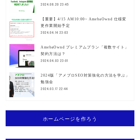
2024.08.20 23:45
【重要】4/15 AM10:00~ AmebaOwnd 仕様変
更作業開始予定
2024.04.14 23:03
AmebaOwnd プレミアムプラン「複数サイト」
契約方法は？
2024.04.03 23:01
2024版「アメブロSEO対策強化の方法を学ぶ」
勉強会
2024.03.17 22:44
ホームページを作ろう