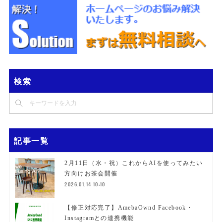
検索
記事一覧
2月11日（水・祝）これからAIを使ってみたい
方向けお茶会開催
2026.01.14 10:10
【修正対応完了】AmebaOwnd Facebook・
Instagramとの連携機能