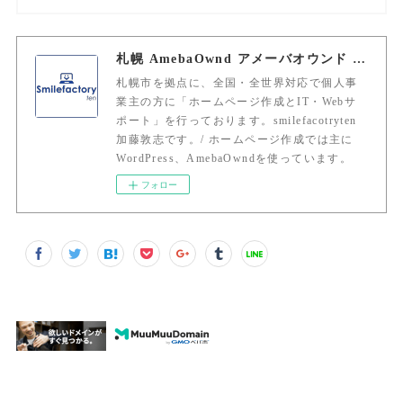
札幌 AmebaOwnd アメーバオウンド 加藤敦志
札幌市を拠点に、全国・全世界対応で個人事
業主の方に「ホームページ作成とIT・Webサ
ポート」を行っております。smilefacotryten
加藤敦志です。/ ホームページ作成では主に
WordPress、AmebaOwndを使っています。
フォロー