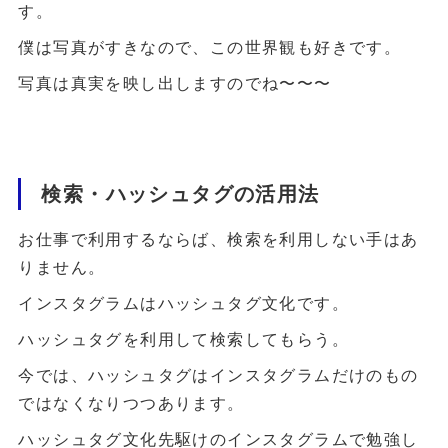
す。
僕は写真がすきなので、この世界観も好きです。
写真は真実を映し出しますのでね〜〜〜
検索・ハッシュタグの活用法
お仕事で利用するならば、検索を利用しない手はあ
りません。
インスタグラムはハッシュタグ文化です。
ハッシュタグを利用して検索してもらう。
今では、ハッシュタグはインスタグラムだけのもの
ではなくなりつつあります。
ハッシュタグ文化先駆けのインスタグラムで勉強し