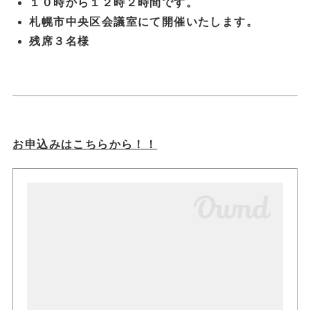
１０時から１２時２時間です。
札幌市中央区会議室にて開催いたします。
残席３名様
お申込みはこちらから！！