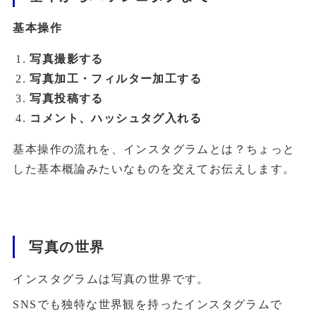
基本操作
写真撮影する
写真加工・フィルター加工する
写真投稿する
コメント、ハッシュタグ入れる
基本操作の流れを、インスタグラムとは？ちょっと
した基本概論みたいなものを交えてお伝えします。
写真の世界
インスタグラムは写真の世界です。
SNSでも独特な世界観を持ったインスタグラムで