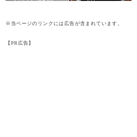
ズより大きい画像を指…
会について
※当ページのリンクには広告が含まれています。
【PR広告】