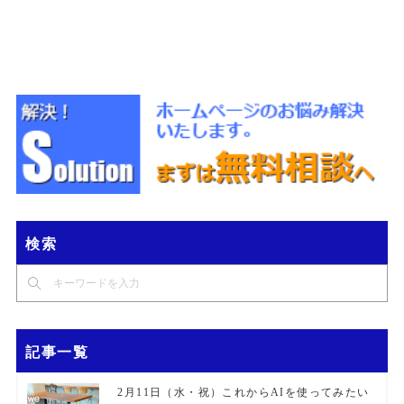
検索
記事一覧
2月11日（水・祝）これからAIを使ってみたい