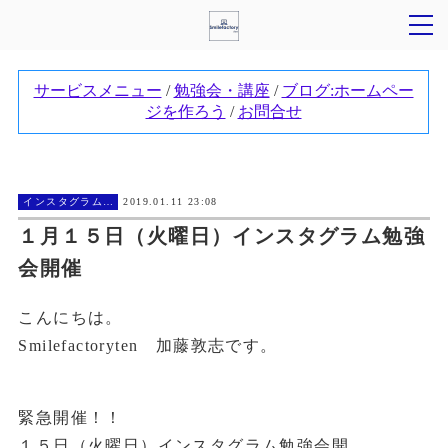
インスタグラム勉強会
2019.01.11 23:08
１月１５日（火曜日）インスタグラム勉強
会開催
こんにちは。
Smilefactoryten 加藤敦志です。
緊急開催！！
１５日（火曜日）インスタグラム勉強会開