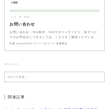
お問い合わせ
お問い合わせ - Web制作、Webサポートサービス、各サービ
スのお申込みにつきましては、こちらをご確認くださいま…
札幌 AmebaOwnd アメーバオウンド 加藤敦志
0
コメント
関連記事