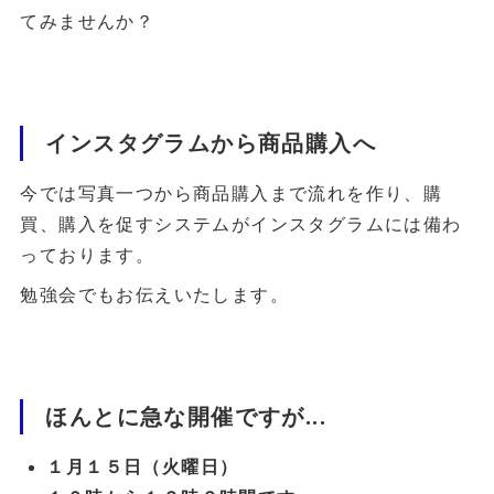
てみませんか？
インスタグラムから商品購入へ
今では写真一つから商品購入まで流れを作り、購
買、購入を促すシステムがインスタグラムには備わ
っております。
勉強会でもお伝えいたします。
ほんとに急な開催ですが...
１月１５日（火曜日）