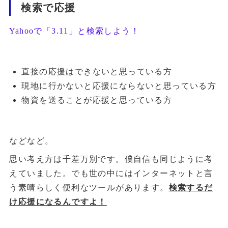
検索で応援
Yahooで「3.11」と検索しよう！
直接の応援はできないと思っている方
現地に行かないと応援にならないと思っている方
物資を送ることが応援と思っている方
などなど。
思い考え方は千差万別です。僕自信も同じように考
えていました。でも世の中にはインターネットと言
う素晴らしく便利なツールがあります。
検索するだ
け応援になるんですよ！