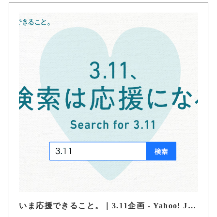
いま応援できること。｜3.11企画 - Yahoo! JAPAN