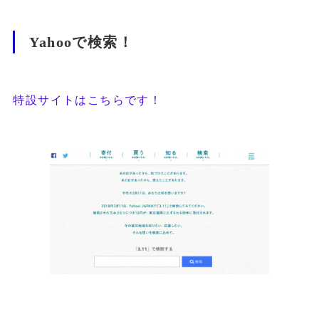
Yahooで検索！
特設サイトはこちらです！