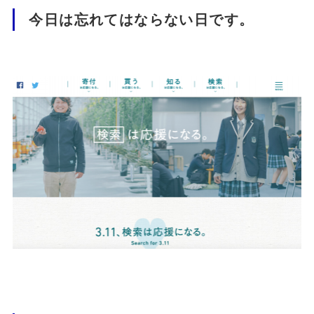
今日は忘れてはならない日です。