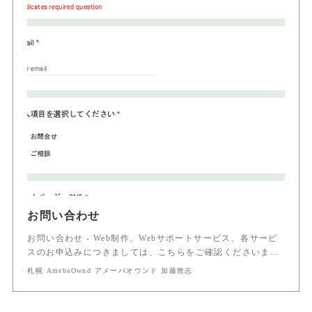
お問い合わせ
お問い合わせ - Web制作、Webサポートサービス、各サービ
スのお申込みにつきましては、こちらをご確認くださいま…
札幌 AmebaOwnd アメーバオウンド 加藤敦志