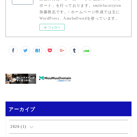
ポート」を行っております。smilefacotryten
加藤敦志です。/ ホームページ作成では主に
WordPress、AmebaOwndを使っています。
フォロー
アーカイブ
2026
(
1
)