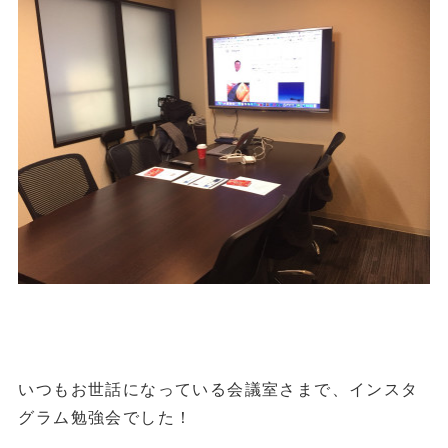
いつもお世話になっている会議室さまで、インスタ
グラム勉強会でした！