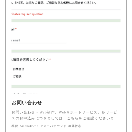
お問い合わせ
お問い合わせ - Web制作、Webサポートサービス、各サービ
スのお申込みにつきましては、こちらをご確認くださいま…
札幌 AmebaOwnd アメーバオウンド 加藤敦志