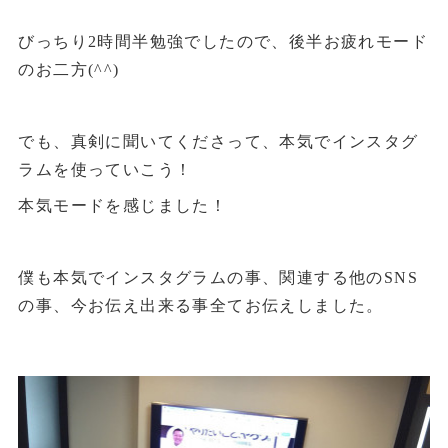
びっちり2時間半勉強でしたので、後半お疲れモード
のお二方(^^)
でも、真剣に聞いてくださって、本気でインスタグ
ラムを使っていこう！
本気モードを感じました！
僕も本気でインスタグラムの事、関連する他のSNS
の事、今お伝え出来る事全てお伝えしました。