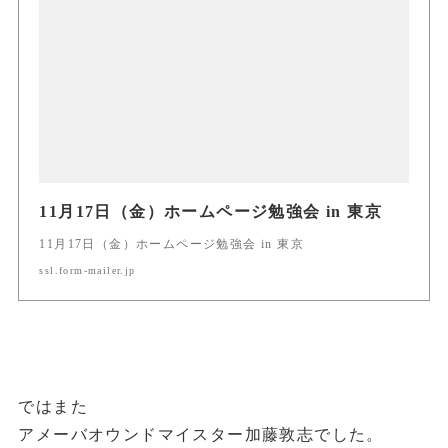
11月17日（金）ホームページ勉強会 in 東京
11月17日（金）ホームページ勉強会 in 東京
ssl.form-mailer.jp
ではまた
アメーバオウンドマイスター加藤敦志でした。