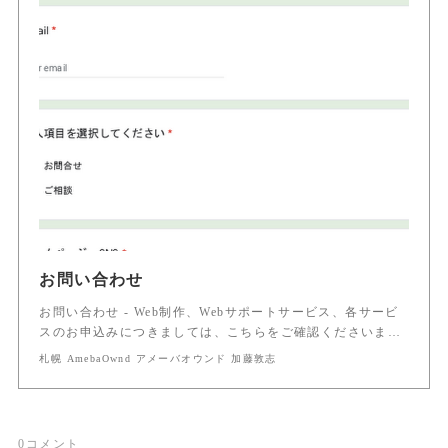
お問い合わせ
お問い合わせ - Web制作、Webサポートサービス、各サービ
スのお申込みにつきましては、こちらをご確認くださいま…
札幌 AmebaOwnd アメーバオウンド 加藤敦志
0
コメント