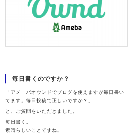
毎日書くのですか？
「アメーバオウンドでブログを使えますが毎日書い
てます。毎日投稿で正しいですか？」
と、ご質問をいただきました。
毎日書く。
素晴らしいことですね。