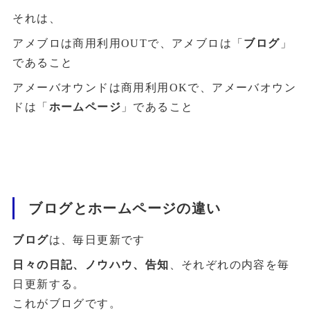
それは、
アメブロは商用利用OUTで、アメブロは「
ブログ
」
であること
アメーバオウンドは商用利用OKで、アメーバオウン
ドは「
ホームページ
」であること
ブログとホームページの違い
ブログ
は、毎日更新です
日々の日記、ノウハウ、告知
、それぞれの内容を毎
日更新する。
これがブログです。