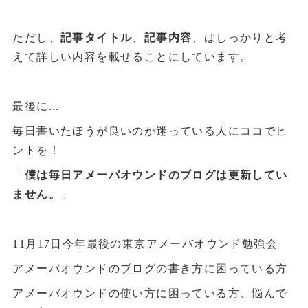
ただし、
記事タイトル
、
記事内容
、はしっかりと考
えて詳しい内容を載せることにしています。
最後に...
毎日書いたほうが良いのか迷っている人にココでヒ
ントを！
「
僕は毎日アメーバオウンドのブログは更新してい
ません。
」
11月17日今年最後の東京アメーバオウンド勉強会
アメーバオウンドのブログの書き方に困っている方
アメーバオウンドの使い方に困っている方、悩んで