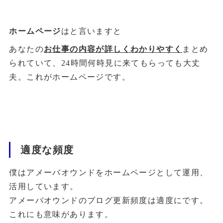
ホームページ
はと言いますと
あなたの
お仕事の内容が詳しくわかりやすく
まとめ
られていて、24時間何時見に来てもらっても大丈
夫。これがホームページです。
適度な頻度
僕はアメーバオウンドをホームページとして運用、
活用しています。
アメーバオウンドのブログ更新頻度は適度にです。
これにも意味があります。