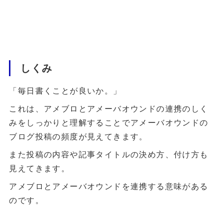
しくみ
「毎日書くことが良いか。」
これは、アメブロとアメーバオウンドの連携のしく
みをしっかりと理解することでアメーバオウンドの
ブログ投稿の頻度が見えてきます。
また投稿の内容や記事タイトルの決め方、付け方も
見えてきます。
アメブロとアメーバオウンドを連携する意味がある
のです。