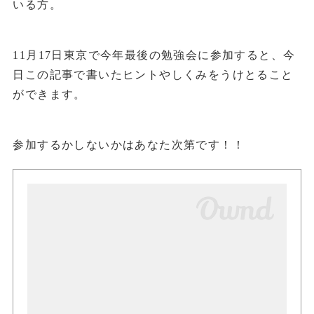
いる方。
11月17日東京で今年最後の勉強会に参加すると、今
日この記事で書いたヒントやしくみをうけとること
ができます。
参加するかしないかはあなた次第です！！