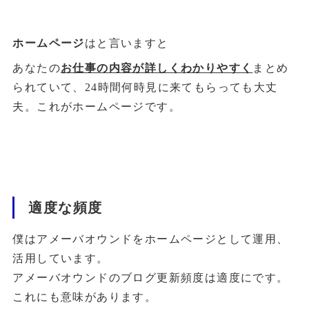
ホームページ
はと言いますと
あなたの
お仕事の内容が詳しくわかりやすく
まとめ
られていて、24時間何時見に来てもらっても大丈
夫。これがホームページです。
適度な頻度
僕はアメーバオウンドをホームページとして運用、
活用しています。
アメーバオウンドのブログ更新頻度は適度にです。
これにも意味があります。