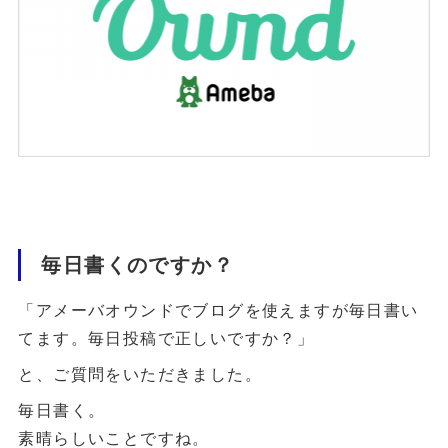
毎日書くのですか？
「アメーバオウンドでブログを使えますが毎日書い
てます。毎日投稿で正しいですか？」
と、ご質問をいただきました。
毎日書く。
素晴らしいことですね。