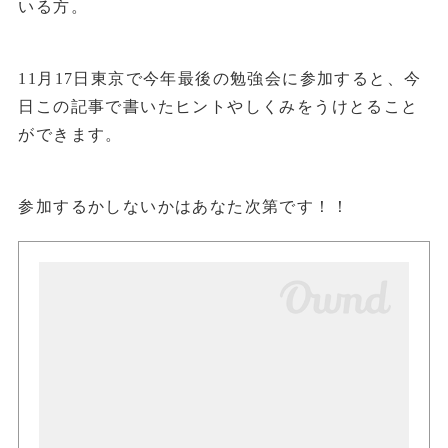
いる方。
11月17日東京で今年最後の勉強会に参加すると、今
日この記事で書いたヒントやしくみをうけとること
ができます。
参加するかしないかはあなた次第です！！