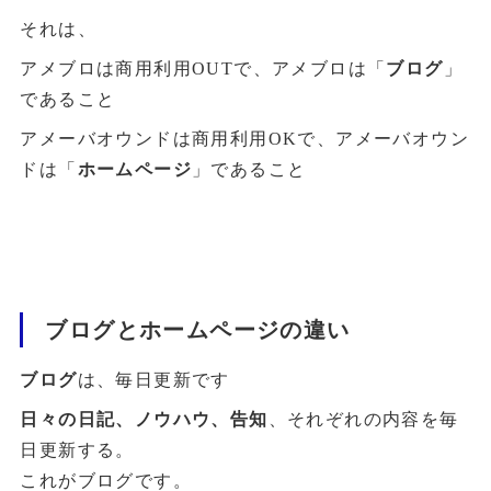
それは、
アメブロは商用利用OUTで、アメブロは「
ブログ
」
であること
アメーバオウンドは商用利用OKで、アメーバオウン
ドは「
ホームページ
」であること
ブログとホームページの違い
ブログ
は、毎日更新です
日々の日記、ノウハウ、告知
、それぞれの内容を毎
日更新する。
これがブログです。