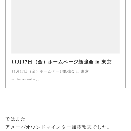
11月17日（金）ホームページ勉強会 in 東京
11月17日（金）ホームページ勉強会 in 東京
ssl.form-mailer.jp
ではまた
アメーバオウンドマイスター加藤敦志でした。