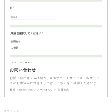
お問い合わせ
お問い合わせ - Web制作、Webサポートサービス、各サービ
スのお申込みにつきましては、こちらをご確認くださいま…
札幌 AmebaOwnd アメーバオウンド 加藤敦志
0
コメント