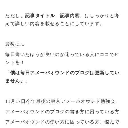
ただし、
記事タイトル
、
記事内容
、はしっかりと考
えて詳しい内容を載せることにしています。
最後に...
毎日書いたほうが良いのか迷っている人にココでヒ
ントを！
「
僕は毎日アメーバオウンドのブログは更新してい
ません。
」
11月17日今年最後の東京アメーバオウンド勉強会
アメーバオウンドのブログの書き方に困っている方
アメーバオウンドの使い方に困っている方、悩んで