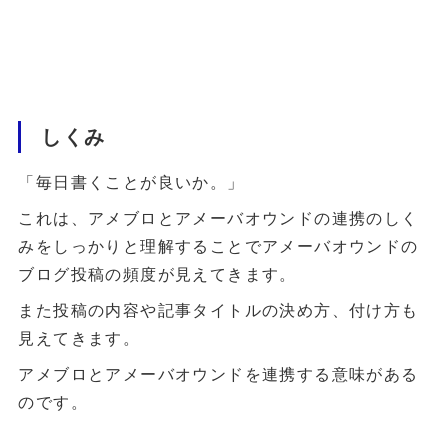
しくみ
「毎日書くことが良いか。」
これは、アメブロとアメーバオウンドの連携のしく
みをしっかりと理解することでアメーバオウンドの
ブログ投稿の頻度が見えてきます。
また投稿の内容や記事タイトルの決め方、付け方も
見えてきます。
アメブロとアメーバオウンドを連携する意味がある
のです。