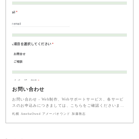
お問い合わせ
お問い合わせ - Web制作、Webサポートサービス、各サービ
スのお申込みにつきましては、こちらをご確認くださいま…
札幌 AmebaOwnd アメーバオウンド 加藤敦志