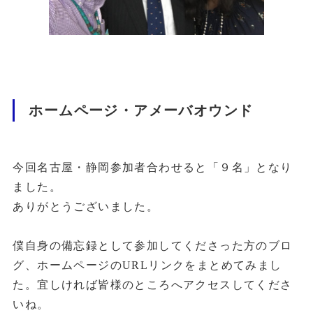
ホームページ・アメーバオウンド
今回名古屋・静岡参加者合わせると「９名」となり
ました。
ありがとうございました。
僕自身の備忘録として参加してくださった方のブロ
グ、ホームページのURLリンクをまとめてみまし
た。宜しければ皆様のところへアクセスしてくださ
いね。