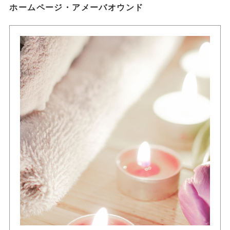
ホームページ・アメーバオウンド