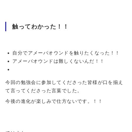
触ってわかった！！
自分でアメーバオウンドを触りたくなった！！
アメーバオウンドは難しくないんだ！！
今回の勉強会に参加してくださった皆様が口を揃え
て言ってくださった言葉でした。
今後の進化が楽しみで仕方ないです。！！