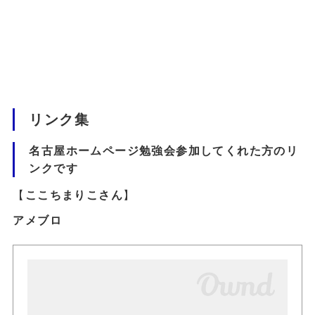
リンク集
名古屋ホームページ勉強会参加してくれた方のリ
ンクです
【
ここちまりこさん
】
アメブロ