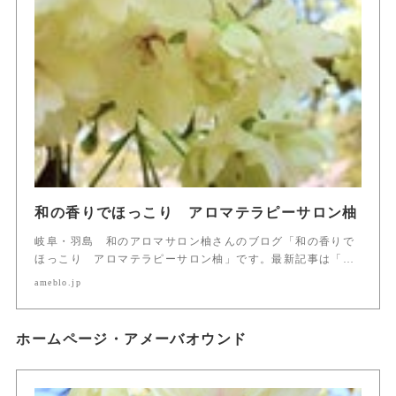
和の香りでほっこり アロマテラピーサロン柚
岐阜・羽島 和のアロマサロン柚さんのブログ「和の香りで
ほっこり アロマテラピーサロン柚」です。最新記事は「…
ameblo.jp
ホームページ・アメーバオウンド