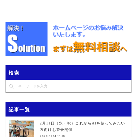
検索
記事一覧
2月11日（水・祝）これからAIを使ってみたい
方向けお茶会開催
2026.01.14 10:10