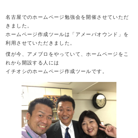
名古屋でのホームページ勉強会を開催させていただ
きました。
ホームページ作成ツールは「アメーバオウンド」を
利用させていただきました。
僕が今、アメブロをやっていて、ホームページをこ
れから開設する人には
イチオシのホームページ作成ツールです。