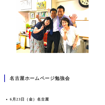
名古屋ホームページ勉強会
6月23日（金）名古屋