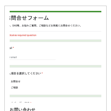
お問い合わせ