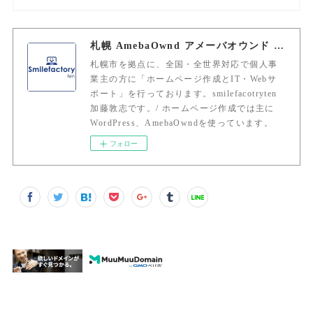
札幌 AmebaOwnd アメーバオウンド 加藤敦志
札幌市を拠点に、全国・全世界対応で個人事
業主の方に「ホームページ作成とIT・Webサ
ポート」を行っております。smilefacotryten
加藤敦志です。/ ホームページ作成では主に
WordPress、AmebaOwndを使っています。
フォロー