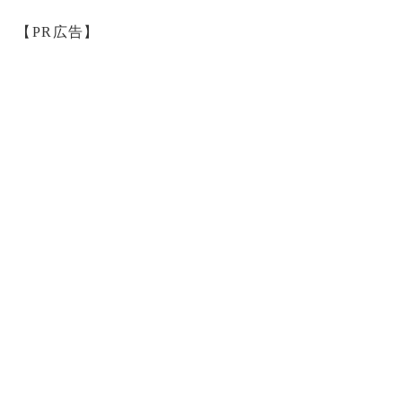
【PR広告】