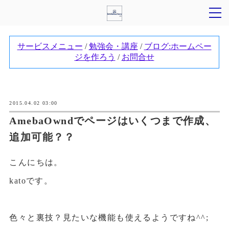
2015.04.02 03:00
AmebaOwndでページはいくつまで作成、
追加可能？？
こんにちは。
katoです。
色々と裏技？見たいな機能も使えるようですね^^;