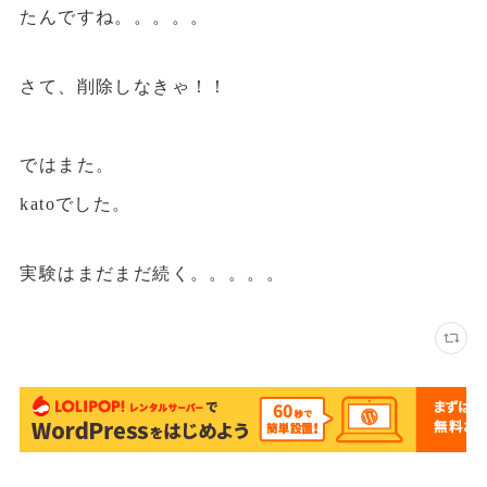
たんですね。。。。。
さて、削除しなきゃ！！
ではまた。
katoでした。
実験はまだまだ続く。。。。。