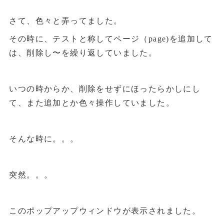
さて、色々と弄ってました。
その時に、テストと称してページ（page)を追加して
は、削除し〜を繰り返していました。
いつの時からか、削除をせずにほったらかしにし
て、また追加とか色々操作していました。
そんな時に。。。
突然。。。
このポップアップウィンドウが表示されました。