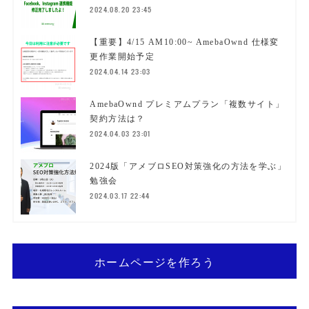
2024.08.20 23:45
【重要】4/15 AM10:00~ AmebaOwnd 仕様変
更作業開始予定
2024.04.14 23:03
AmebaOwnd プレミアムプラン「複数サイト」
契約方法は？
2024.04.03 23:01
2024版「アメブロSEO対策強化の方法を学ぶ」
勉強会
2024.03.17 22:44
ホームページを作ろう