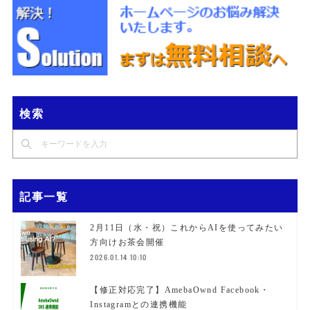
検索
記事一覧
2月11日（水・祝）これからAIを使ってみたい
方向けお茶会開催
2026.01.14 10:10
【修正対応完了】AmebaOwnd Facebook・
Instagramとの連携機能