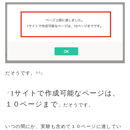
だそうです。^^;
1サイトで作成可能なページは、
「
１０ページまで
」だそうです。
いつの間にか、実験も含めて１０ページに達してい