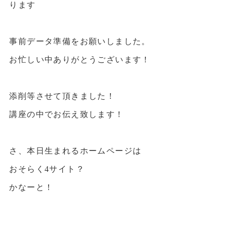
ります
事前データ準備をお願いしました。
お忙しい中ありがとうございます！
添削等させて頂きました！
講座の中でお伝え致します！
さ、本日生まれるホームページは
おそらく4サイト？
かなーと！