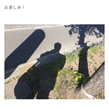
お楽しみ！