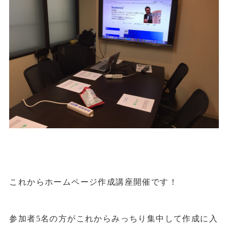
これからホームページ作成講座開催です！
参加者5名の方がこれからみっちり集中して作成に入