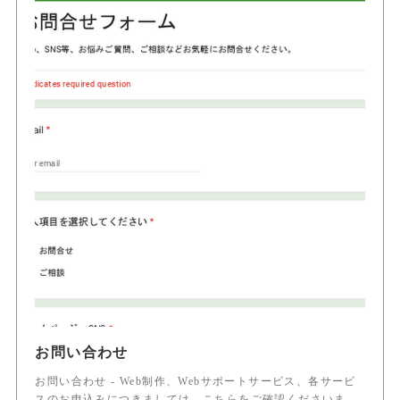
お問い合わせ
お問い合わせ - Web制作、Webサポートサービス、各サービ
スのお申込みにつきましては、こちらをご確認くださいま…