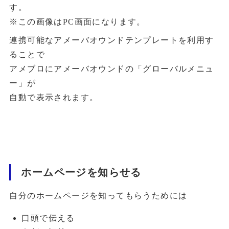
す。
※この画像はPC画面になります。
連携可能なアメーバオウンドテンプレートを利用す
ることで
アメブロにアメーバオウンドの「グローバルメニュ
ー」が
自動で表示されます。
ホームページを知らせる
自分のホームページを知ってもらうためには
口頭で伝える