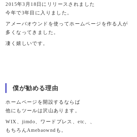
2015年3月18日にリリースされました
今年で3年目に入りました。
アメーバオウンドを使ってホームページを作る人が
多くなってきました。
凄く嬉しいです。
僕が勧める理由
ホームページを開設するならば
他にもツールは沢山あります。
WIX、jimdo、ワードプレス、etc、、
もちろんAmebaowndも。