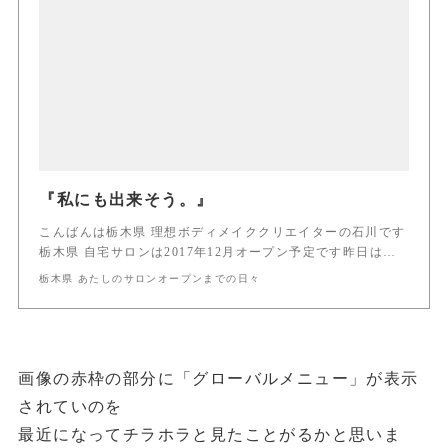
『私にも出来そう。』
こんばんは栃木県 理想ボディメイククリエイターの石川です
栃木県 自宅サロンは2017年12月オープン予定です昨日は…
栃木県 あたしのサロンオープンまでの日々
画像の赤枠の部分に「グローバルメニュー」が表示
されていのを
最近になってチラホラと見たことがるかと思いま