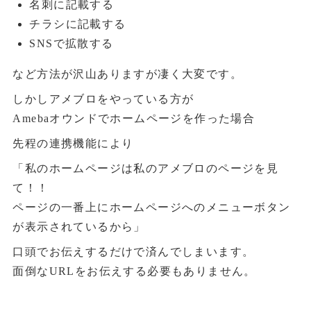
名刺に記載する
チラシに記載する
SNSで拡散する
など方法が沢山ありますが凄く大変です。
しかしアメブロをやっている方が
Amebaオウンドでホームページを作った場合
先程の連携機能により
「私のホームページは私のアメブロのページを見
て！！
ページの一番上にホームページへのメニューボタン
が表示されているから」
口頭でお伝えするだけで済んでしまいます。
面倒なURLをお伝えする必要もありません。