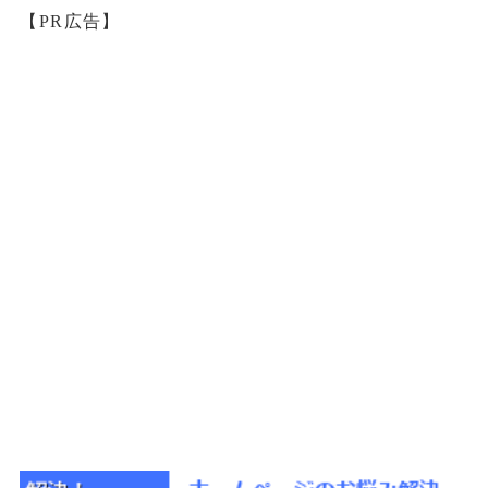
【PR広告】