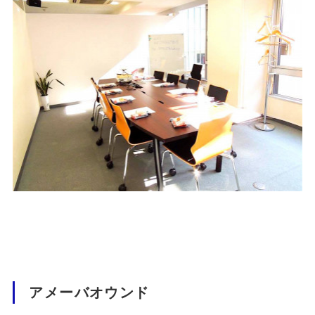
アメーバオウンド