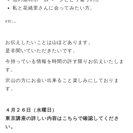
私と花緒里さんに会ってみたい方。
etc...
お伝えしたいことは山ほどあります。
是非聞いていただきたいです。
今持っている情報を時間の許す限りお伝えいたしま
す。
沢山の方にお会い出来ること楽しみにしておりま
す。
４月２６日（水曜日）
東京講座の詳しい内容はこちらで確認してくださ
い。