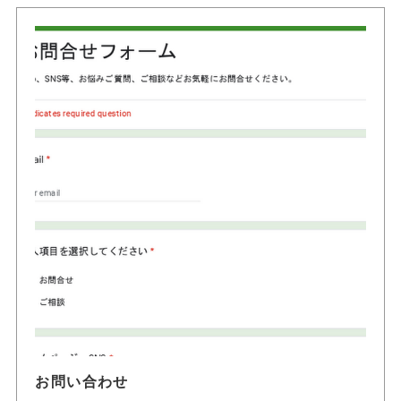
お問い合わせ