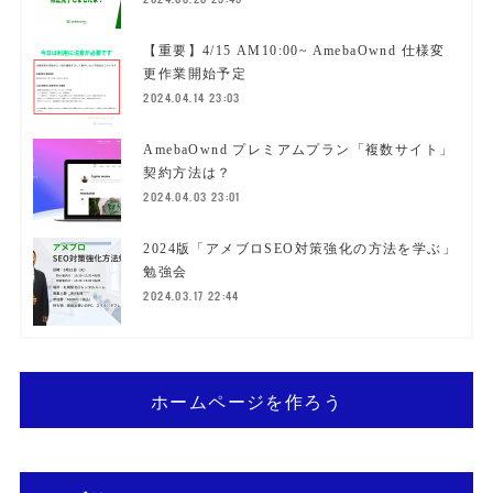
【重要】4/15 AM10:00~ AmebaOwnd 仕様変
更作業開始予定
2024.04.14 23:03
AmebaOwnd プレミアムプラン「複数サイト」
契約方法は？
2024.04.03 23:01
2024版「アメブロSEO対策強化の方法を学ぶ」
勉強会
2024.03.17 22:44
ホームページを作ろう