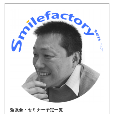
勉強会・セミナー予定一覧