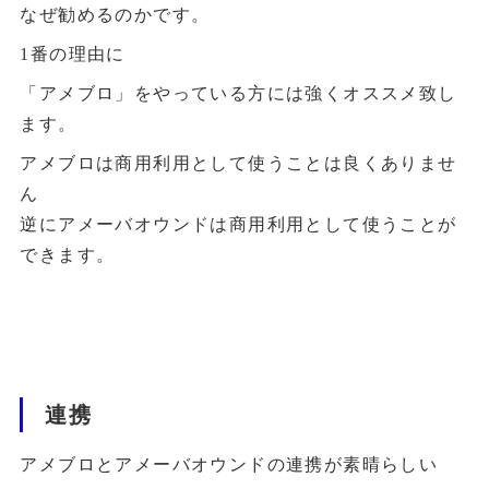
なぜ勧めるのかです。
1番の理由に
「アメブロ」をやっている方には強くオススメ致し
ます。
アメブロは商用利用として使うことは良くありませ
ん
逆にアメーバオウンドは商用利用として使うことが
できます。
連携
アメブロとアメーバオウンドの連携が素晴らしい