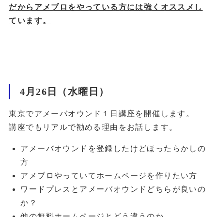
だからアメブロをやっている方には強くオススメし
ています。
4月26日（水曜日）
東京でアメーバオウンド１日講座を開催します。
講座でもリアルで勧める理由をお話します。
アメーバオウンドを登録したけどほったらかしの
方
アメブロやっていてホームページを作りたい方
ワードプレスとアメーバオウンドどちらが良いの
か？
他の無料ホームページとどう違うのか