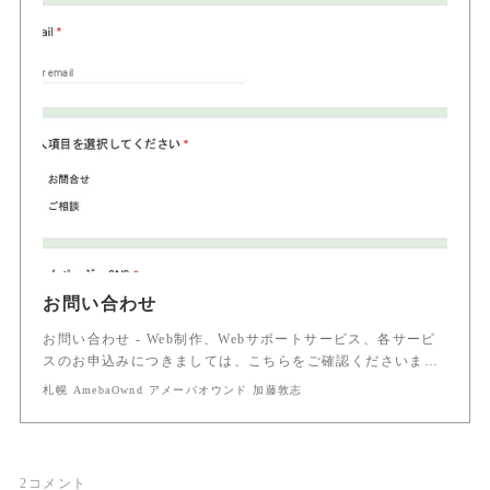
お問い合わせ
お問い合わせ - Web制作、Webサポートサービス、各サービ
スのお申込みにつきましては、こちらをご確認くださいま…
札幌 AmebaOwnd アメーバオウンド 加藤敦志
2
コメント