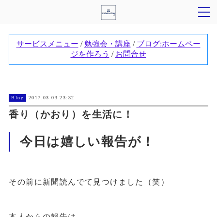
Blog
2017.03.03 23:32
香り（かおり）を生活に！
今日は嬉しい報告が！
その前に新聞読んでて見つけました（笑）
本人からの報告は