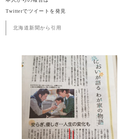
Twitterでツイートを発見
北海道新聞から引用