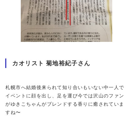
カオリスト 菊地裕紀子さん
札幌市へ結婚後来られて知り合いもいない中一人で
イベントに顔を出し、足を運び今では沢山のファン
がゆきこちゃんがブレンドする香りに癒されていま
すね〜