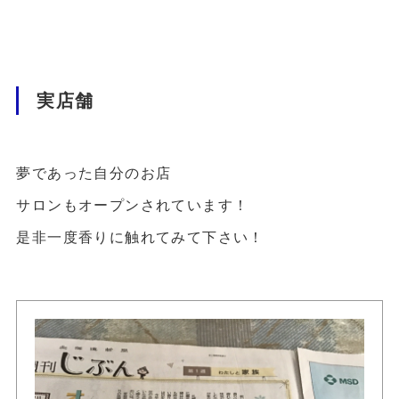
実店舗
夢であった自分のお店
サロンもオープンされています！
是非一度香りに触れてみて下さい！