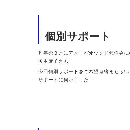
個別サポート
昨年の３月にアメーバオウンド勉強会に
榎本麻子さん。
今回個別サポートをご希望連絡をもらい
サポートに伺いました！