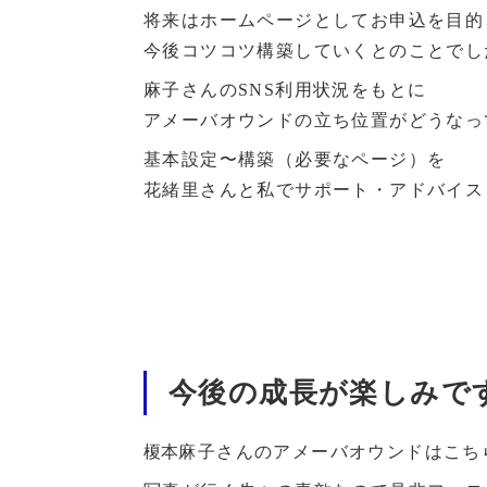
将来はホームページとしてお申込を目的
今後コツコツ構築していくとのことでし
麻子さんのSNS利用状況をもとに
アメーバオウンドの立ち位置がどうなっ
基本設定〜構築（必要なページ）を
花緒里さんと私でサポート・アドバイス
今後の成長が楽しみで
榎本
麻子さんのアメーバオウンドはこち