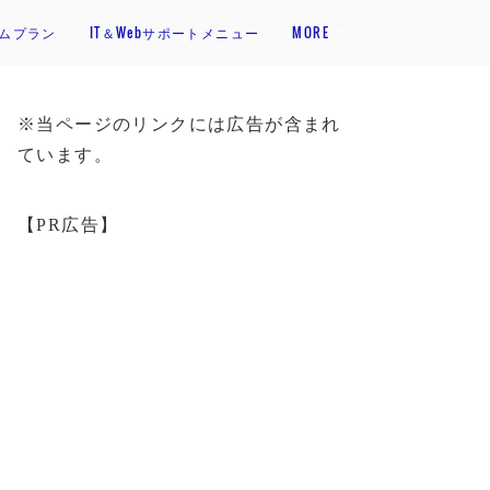
アムプラン
IT＆Webサポートメニュー
MORE
※当ページのリンクには広告が含まれ
ています。
【PR広告】