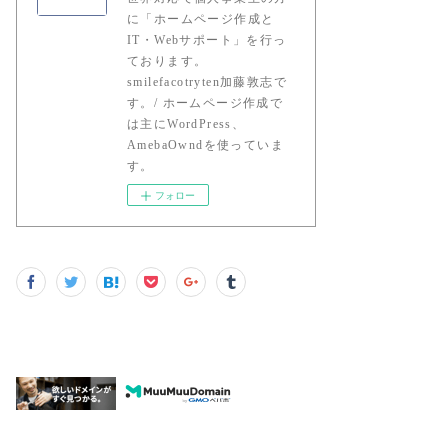
に「ホームページ作成と
IT・Webサポート」を行っ
ております。
smilefacotryten加藤敦志で
す。/ ホームページ作成で
は主にWordPress、
AmebaOwndを使っていま
す。
フォロー