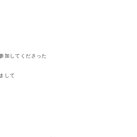
参加してくださった
まして