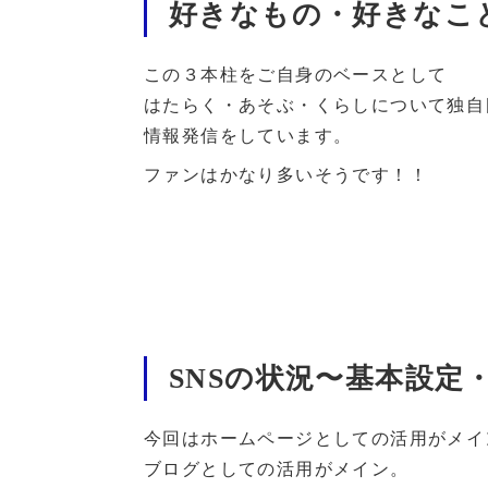
好きなもの・好きなこ
この３本柱をご自身のベースとして
はたらく・あそぶ・くらしについて独自
情報発信をしています。
ファンはかなり多いそうです！！
SNSの状況〜基本設定
今回はホームページとしての活用がメイ
ブログとしての活用がメイン。