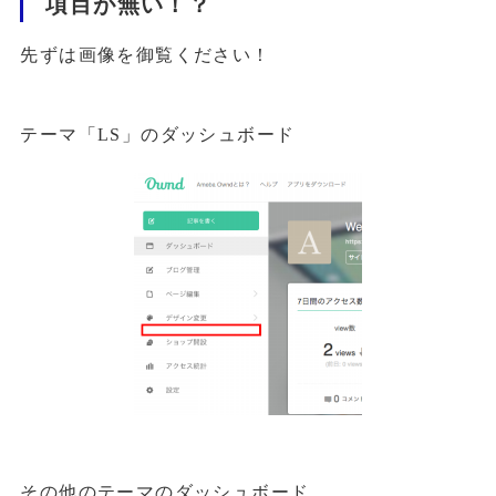
項目が無い！？
先ずは画像を御覧ください！
テーマ「LS」のダッシュボード
その他のテーマのダッシュボード