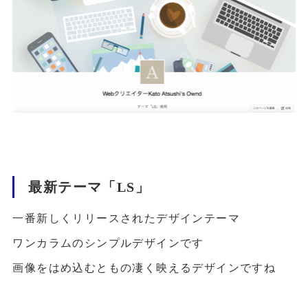
最新テーマ「LS」
一番新しくリリースされたデザインテーマ
ワンカラムのシンプルデザインです
画像をはめ込むともの凄く映えるデザインですね