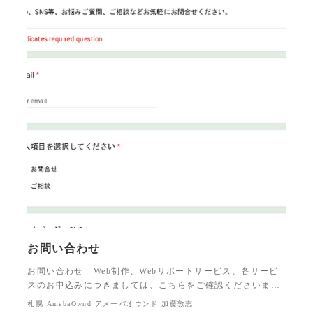
お問い合わせ
お問い合わせ - Web制作、Webサポートサービス、各サービ
スのお申込みにつきましては、こちらをご確認くださいま…
札幌 AmebaOwnd アメーバオウンド 加藤敦志