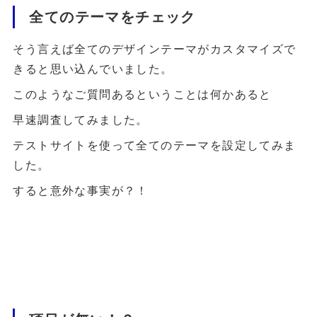
全てのテーマをチェック
そう言えば全てのデザインテーマがカスタマイズで
きると思い込んでいました。
このようなご質問あるということは何かあると
早速調査してみました。
テストサイトを使って全てのテーマを設定してみま
した。
すると意外な事実が？！