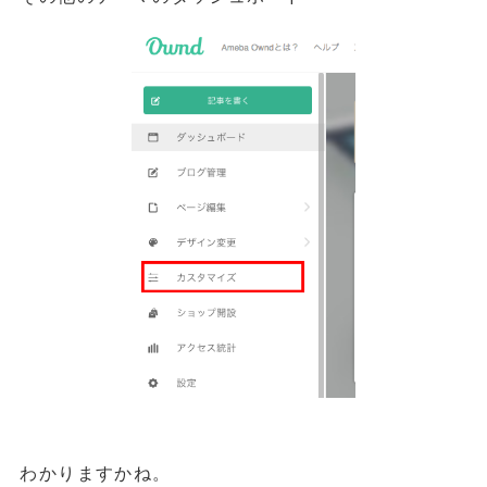
わかりますかね。