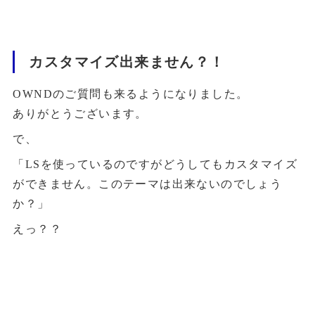
カスタマイズ出来ません？！
OWNDのご質問も来るようになりました。
ありがとうございます。
で、
「LSを使っているのですがどうしてもカスタマイズ
ができません。このテーマは出来ないのでしょう
か？」
えっ？？