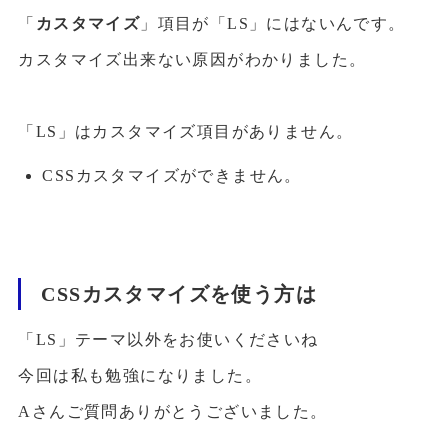
「
カスタマイズ
」項目が「LS」にはないんです。
カスタマイズ出来ない原因がわかりました。
「LS」はカスタマイズ項目がありません。
CSSカスタマイズができません。
CSSカスタマイズを使う方は
「LS」テーマ以外をお使いくださいね
今回は私も勉強になりました。
Aさんご質問ありがとうございました。