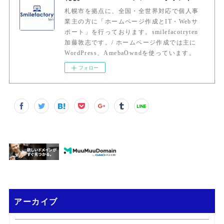
札幌市を拠点に、全国・全世界対応で個人事
業主の方に「ホームページ作成とIT・Webサ
ポート」を行っております。smilefacotryten
加藤敦志です。/ ホームページ作成では主に
WordPress、AmebaOwndを使っています。
フォロー
アーカイブ