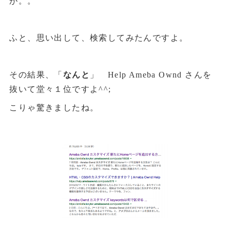
が。。
ふと、思い出して、検索してみたんですよ。
その結果、「
なんと
」 Help Ameba Ownd さんを
抜いて堂々１位ですよ^^;
こりゃ驚きましたね。