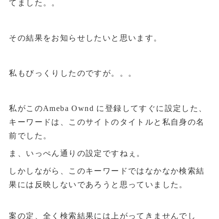
てました。。
その結果をお知らせしたいと思います。
私もびっくりしたのですが。。。
私がこのAmeba Ownd に登録してすぐに設定した、
キーワードは、このサイトのタイトルと私自身の名
前でした。
ま、いっぺん通りの設定ですねぇ。
しかしながら、このキーワードではなかなか検索結
果には反映しないであろうと思っていました。
案の定、全く検索結果には上がってきませんでし