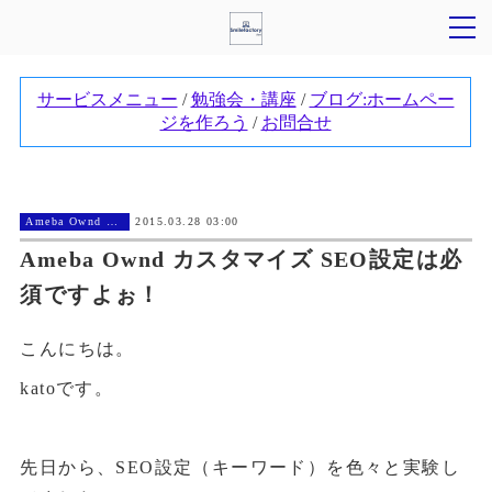
Ameba Ownd カスタマイズ
2015.03.28 03:00
Ameba Ownd カスタマイズ SEO設定は必
須ですよぉ！
こんにちは。
katoです。
先日から、SEO設定（キーワード）を色々と実験し