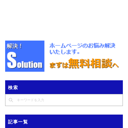
検索
記事一覧