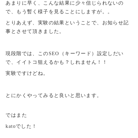
あまりに早く、こんな結果に少々信じられないの
で、もう暫く様子を見ることにしますが。。
とりあえず、実験の結果ということで、お知らせ記
事とさせて頂きました。
現段階では、このSEO（キーワード）設定しだい
で、イイトコ狙えるかも？しれません！！
実験ですけどね。
とにかくやってみると良いと思います。
ではまた
katoでした！