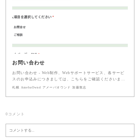
お問い合わせ
お問い合わせ - Web制作、Webサポートサービス、各サービ
スのお申込みにつきましては、こちらをご確認くださいま…
札幌 AmebaOwnd アメーバオウンド 加藤敦志
0
コメント