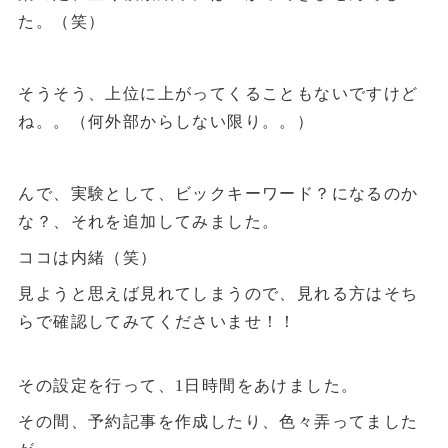
た。（笑）
そうそう、上位に上がってくることもないですけど
ね。。（何外部からしない限り。。）
んで、実験として、ビックキーワード？になるのか
な？、それを追加してみました。
ココは内緒（笑）
見ようと思えば見れてしまうので、見れる方はそち
らで確認してみてくださいませ！！
その設定を行って、1日時間をあけました。
その間、予約記事を作成したり、色々弄ってました