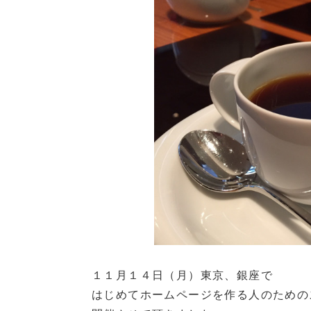
１１月１４日（月）東京、銀座で
はじめてホームページを作る人のための