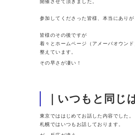
開催させて頂きました。
参加してくださった皆様、本当にありが
皆様のその後ですが
着々とホームページ（アメーバオウンド
整えています。
その早さが凄い！
｜いつもと同じ
東京でははじめてお話した内容でした。
札幌ではいつもお話しております。