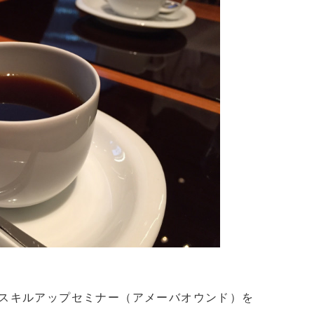
スキルアップセミナー（アメーバオウンド）を