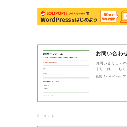
お問い合わ
お問い合わせ - 
ましては、こちら
札幌 AmebaOwnd
0
コメント