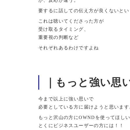
が、反応が違う。
要するに話しての伝え方が良くないとい
これは聴いてくださった方が
受け取るタイミング、
重要視の判断など
それぞれあるわけですよね
｜もっと強い思
今まで以上に強い思いで
必要としている方に届けようと思います
もっと沢山の方にOWNDを使ってほし
とくにビジネスユーザーの方には！！