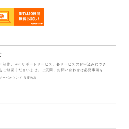
せ
Web制作、Webサポートサービス、各サービスのお申込みにつき
をご確認くださいませ。ご質問、お問い合わせは必要事項を…
 アメーバオウンド 加藤敦志