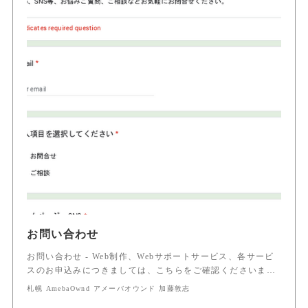
お問い合わせ
お問い合わせ - Web制作、Webサポートサービス、各サービ
スのお申込みにつきましては、こちらをご確認くださいま…
札幌 AmebaOwnd アメーバオウンド 加藤敦志