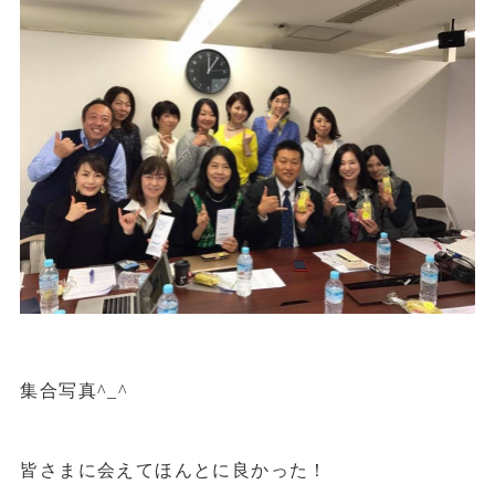
集合写真^_^
皆さまに会えてほんとに良かった！