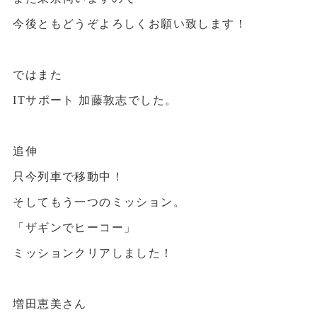
今後ともどうぞよろしくお願い致します！
ではまた
ITサポート 加藤敦志でした。
追伸
只今列車で移動中！
そしてもう一つのミッション。
「ザギンでヒーコー」
ミッションクリアしました！
増田恵美さん