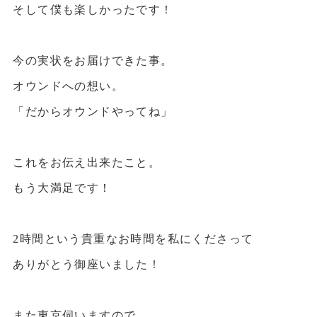
そして僕も楽しかったです！
今の実状をお届けできた事。
オウンドへの想い。
「だからオウンドやってね」
これをお伝え出来たこと。
もう大満足です！
2時間という貴重なお時間を私にくださって
ありがとう御座いました！
また東京伺いますので