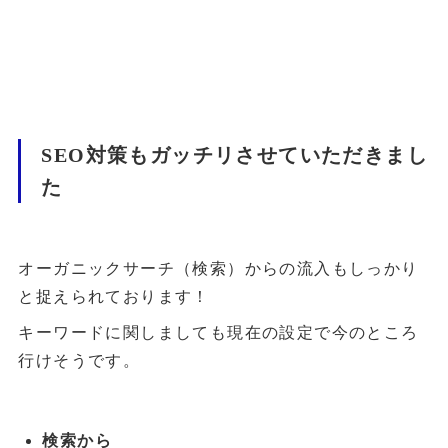
SEO対策もガッチリさせていただきまし
た
オーガニックサーチ（検索）からの流入もしっかり
と捉えられております！
キーワードに関しましても現在の設定で今のところ
行けそうです。
検索から