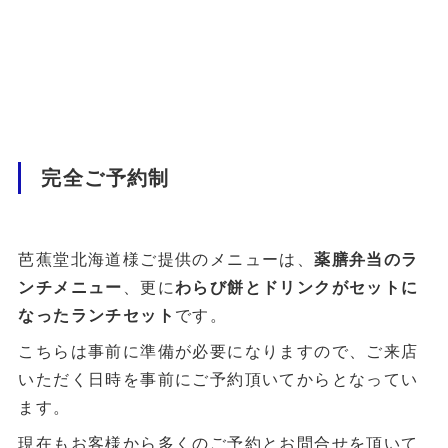
完全ご予約制
芭蕉堂北海道様ご提供のメニューは、
薬膳弁当のラ
ンチメニュー
、更に
わらび餅とドリンクがセットに
なったランチセット
です。
こちらは事前に準備が必要になりますので、ご来店
いただく日時を事前にご予約頂いてからとなってい
ます。
現在もお客様から多くのご予約とお問合せを頂いて