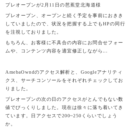
プレオープンが2月11日の芭蕉堂北海道様
プレオープン、オープンと続く予定を事前におきき
していましたので、状況を把握する上でもHPの同行
を注視しておりました。
もちろん、お客様に不具合の内容にお問合せフォー
ムや、コンテンツ内容を適宜修正しながら...
AmebaOwndのアクセス解析と、Googleアナリティ
クス、サーチコンソールをそれぞれチェックしてお
りました。
プレオープンの次の日のアクセスがとんでもない数
値でびっくりしました。現在は徐々に落ち着いてき
ています。日アクセスで200~250くらいでしょう
か。