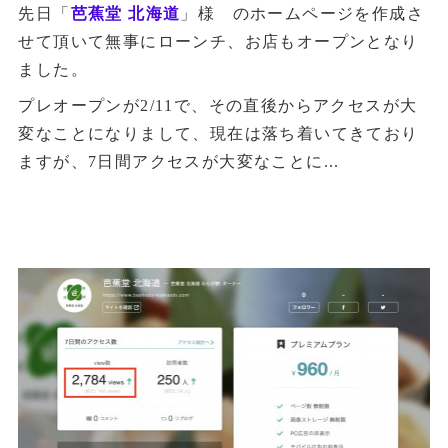
先日「
芭蕉堂 北海道
」様 のホームページを作成さ
せて頂いて無事にローンチ、お店もオープンとなり
ました。
プレオープンが2/11で、その直後からアクセスが大
変なことになりまして、現在は落ち着いてきており
ますが、7日間アクセスが大変なことに...