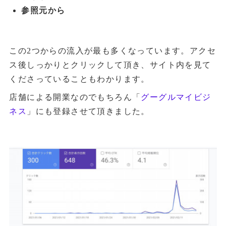
参照元から
この2つからの流入が最も多くなっています。アクセ
ス後しっかりとクリックして頂き、サイト内を見て
くださっていることもわかります。
店舗による開業なのでもちろん「
グーグルマイビジ
ネス
」にも登録させて頂きました。