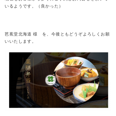
いるようです。（良かった）
芭蕉堂北海道 様 を、今後ともどうぞよろしくお願
いいたします。