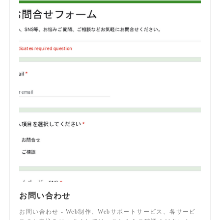
お問い合わせ
お問い合わせ - Web制作、Webサポートサービス、各サービ