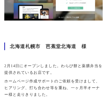
北海道札幌市 芭蕉堂北海道 様
2月14日にオープンしました。わらび餅と薬膳弁当を
提供されているお店です。
ホームページ作成サポートのご依頼を受けまして、
ヒアリング、打ち合わせ等を重ね、一ヶ月半オーナ
ー様と走りきりました。