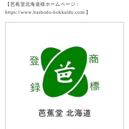
【芭蕉堂北海道様ホームページ：
https://www.bashodo-hokkaido.com/】