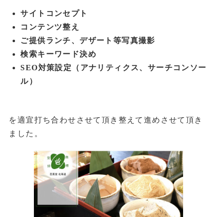
サイトコンセプト
コンテンツ整え
ご提供ランチ、デザート等写真撮影
検索キーワード決め
SEO対策設定（アナリティクス、サーチコンソー
ル）
を適宜打ち合わせさせて頂き整えて進めさせて頂き
ました。