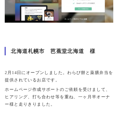
北海道札幌市 芭蕉堂北海道 様
2月14日にオープンしました。わらび餅と薬膳弁当を
提供されているお店です。
ホームページ作成サポートのご依頼を受けまして、
ヒアリング、打ち合わせ等を重ね、一ヶ月半オーナ
ー様と走りきりました。