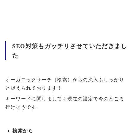
SEO対策もガッチリさせていただきまし
た
オーガニックサーチ（検索）からの流入もしっかり
と捉えられております！
キーワードに関しましても現在の設定で今のところ
行けそうです。
検索から