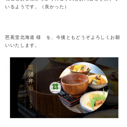
いるようです。（良かった）
芭蕉堂北海道 様 を、今後ともどうぞよろしくお願
いいたします。