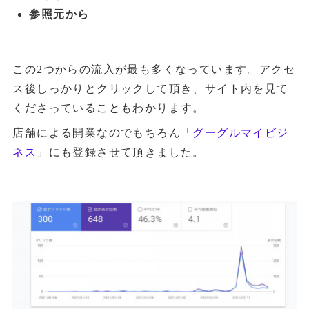
参照元から
この2つからの流入が最も多くなっています。アクセ
ス後しっかりとクリックして頂き、サイト内を見て
くださっていることもわかります。
店舗による開業なのでもちろん「
グーグルマイビジ
ネス
」にも登録させて頂きました。