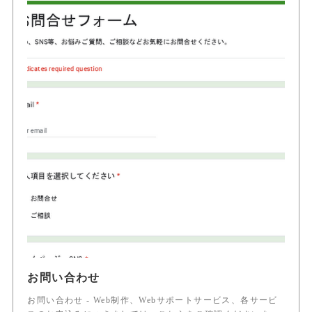
お問い合わせ
お問い合わせ - Web制作、Webサポートサービス、各サービ