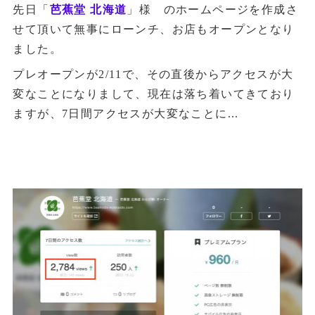
先日「
芭蕉堂 北海道
」様 のホームページを作成さ
せて頂いて無事にローンチ、お店もオープンとなり
ました。
プレオープンが2/11で、その直後からアクセスが大
変なことになりまして、現在は落ち着いてきており
ますが、7日間アクセスが大変なことに...