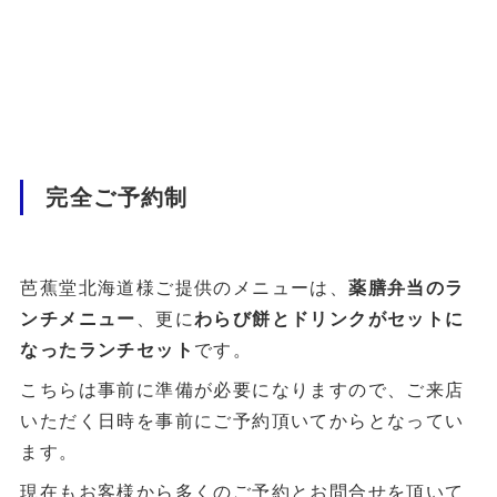
完全ご予約制
芭蕉堂北海道様ご提供のメニューは、
薬膳弁当のラ
ンチメニュー
、更に
わらび餅とドリンクがセットに
なったランチセット
です。
こちらは事前に準備が必要になりますので、ご来店
いただく日時を事前にご予約頂いてからとなってい
ます。
現在もお客様から多くのご予約とお問合せを頂いて