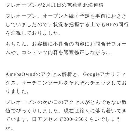
プレオープンが2月11日の芭蕉堂北海道様
プレオープン、オープンと続く予定を事前におきき
していましたので、状況を把握する上でもHPの同行
を注視しておりました。
もちろん、お客様に不具合の内容にお問合せフォー
ムや、コンテンツ内容を適宜修正しながら...
AmebaOwndのアクセス解析と、Googleアナリティ
クス、サーチコンソールをそれぞれチェックしてお
りました。
プレオープンの次の日のアクセスがとんでもない数
値でびっくりしました。現在は徐々に落ち着いてき
ています。日アクセスで200~250くらいでしょう
か。