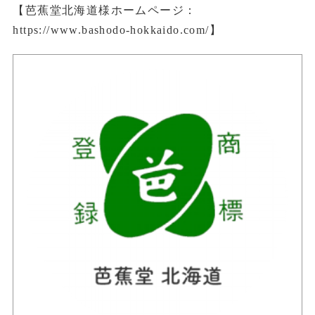
【芭蕉堂北海道様ホームページ：
https://www.bashodo-hokkaido.com/】