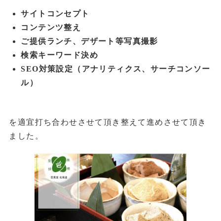
サイトコンセプト
コンテンツ整え
ご提供ランチ、デザート等写真撮影
検索キーワード決め
SEO対策設定（アナリティクス、サーチコンソー
ル）
を適宜打ち合わせさせて頂き整えて進めさせて頂き
ました。