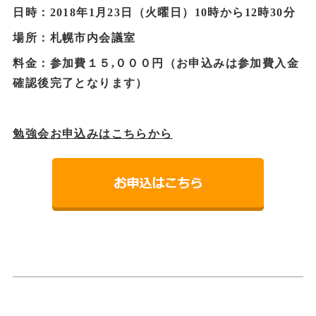
日時：2018年1月23日（火曜日）10時から12時30分
場所：札幌市内会議室
料金：参加費１５,０００円（お申込みは参加費入金
確認後完了となります）
勉強会お申込みはこちらから