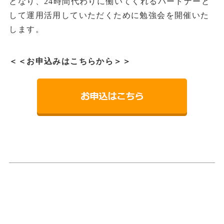
となり、24時間代わりに働いてくれるパートナーと
して運用活用していただくために勉強会を開催いた
します。
＜＜お申込みはこちらから＞＞