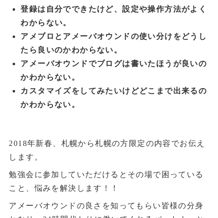
登録は自分でできたけど、設定や操作方法がよく
わからない。
アメブロとアメーバオウンドの使い分けをどうし
たら良いのかわからない。
アメーバオウンドでブログは書いたほうが良いの
かわからない。
カスタマイズをしてみたいけどどこまで出来るの
かわからない。
2018年新春、札幌から札幌の方限定の内容でお伝え
します。
勉強会に参加していただけるとその場で困っている
こと、悩みを解決します！！
アメーバオウンドの良さを知ってもらい皆様の分身