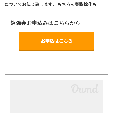
についてお伝え致します。もちろん実践操作も！
勉強会お申込みはこちらから