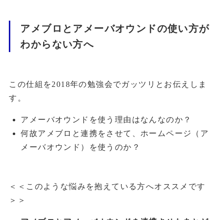
アメブロとアメーバオウンドの使い方が
わからない方へ
この仕組を2018年の勉強会でガッツリとお伝えしま
す。
アメーバオウンドを使う理由はなんなのか？
何故アメブロと連携をさせて、ホームページ（ア
メーバオウンド）を使うのか？
＜＜このような悩みを抱えている方へオススメです
＞＞