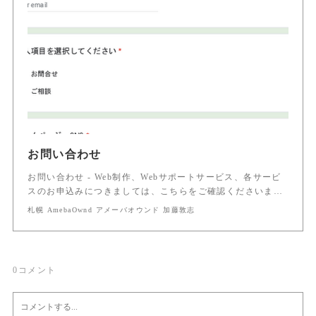
お問い合わせ
お問い合わせ - Web制作、Webサポートサービス、各サービ
スのお申込みにつきましては、こちらをご確認くださいま…
札幌 AmebaOwnd アメーバオウンド 加藤敦志
0
コメント