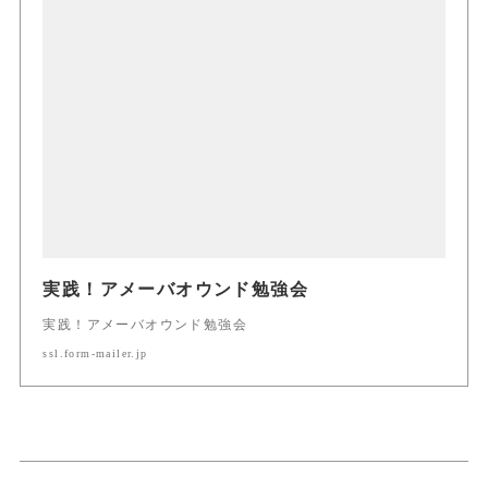
実践！アメーバオウンド勉強会
実践！アメーバオウンド勉強会
ssl.form-mailer.jp