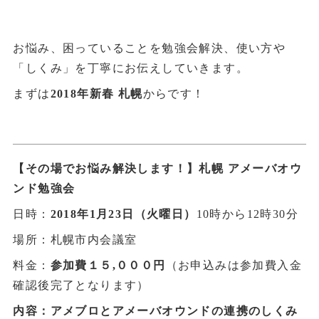
お悩み、困っていることを勉強会解決、使い方や
「しくみ」を丁寧にお伝えしていきます。
まずは
2018年新春 札幌
からです！
【その場でお悩み解決します！】札幌 アメーバオウ
ンド勉強会
日時：
2018年1月23日（火曜日）
10時から12時30分
場所：札幌市内会議室
料金：
参加費１５,０００円
（お申込みは参加費入金
確認後完了となります）
内容：アメブロとアメーバオウンドの連携のしくみ