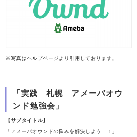
※写真はヘルプページより引用しております。
「実践 札幌 アメーバオウ
ンド勉強会」
【サブタイトル】
「アメーバオウンドの悩みを解決しよう！！」