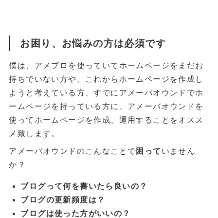
お困り、お悩みの方は必須です
僕は、アメブロを使っていてホームページをまだお
持ちでいない方や、これからホームページを作成し
ようと考えている方、すでにアメーバオウンドでホ
ームページを持っている方に、アメーバオウンドを
使ってホームページを作成、運用することをオスス
メ致します。
アメーバオウンドのこんなことで
困って
いません
か？
ブログって何を書いたら良いの？
ブログの更新頻度は？
ブログは使った方がいいの？