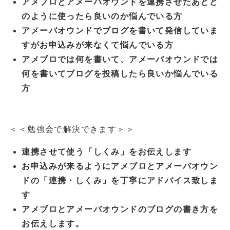
アメブロとアメーバオウンドを連携させたあとど
のように使ったら良いのか悩んでいる方
アメーバオウンドでブログを書いて発信していま
すがお申込みが来なくて悩んでいる方
アメブロでは何を書いて、アメーバオウンドでは
何を書いてブログを投稿したら良いか悩んでいる
方
＜＜勉強会で解決できます＞＞
連携させて使う「しくみ」をお伝えします
お申込みが来るようにアメブロとアメーバオウン
ドの「連携・しくみ」を丁寧にアドバイス致しま
す
アメブロとアメーバオウンドのブログの書き方を
お伝えします。