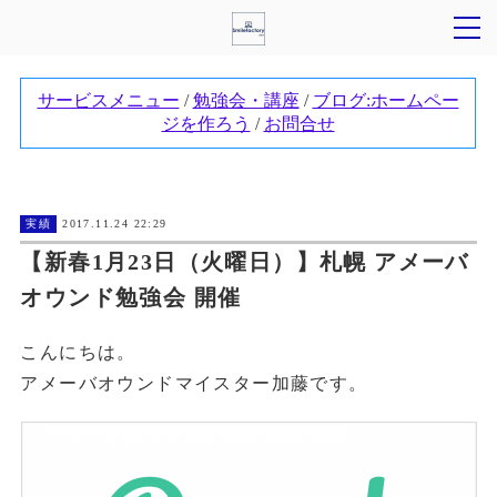
実績
2017.11.24 22:29
【新春1月23日（火曜日）】札幌 アメーバ
オウンド勉強会 開催
こんにちは。
アメーバオウンドマイスター加藤です。