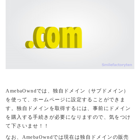
AmebaOwndでは、独自ドメイン（サブドメイン）
を使って、ホームページに設定することができま
す。独自ドメインを取得するには、事前にドメイン
を購入する手続きが必要になりますので、気をつけ
て下さいませ！！
なお、AmebaOwndでは現在は独自ドメインの販売