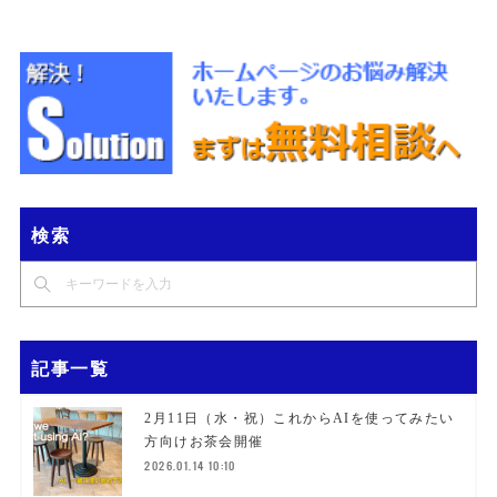
検索
記事一覧
2月11日（水・祝）これからAIを使ってみたい
方向けお茶会開催
2026.01.14 10:10