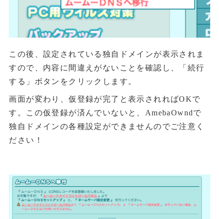
この後、設定されている独自ドメインが表示されま
すので、内容に間違えがないことを確認し、「続行
する」ボタンをクリックします。
画面が変わり、仮登録が完了と表示されればOKで
す。この仮登録が済んでいないと、AmebaOwndで
独自ドメインの各種設定ができませんのでご注意く
ださい！