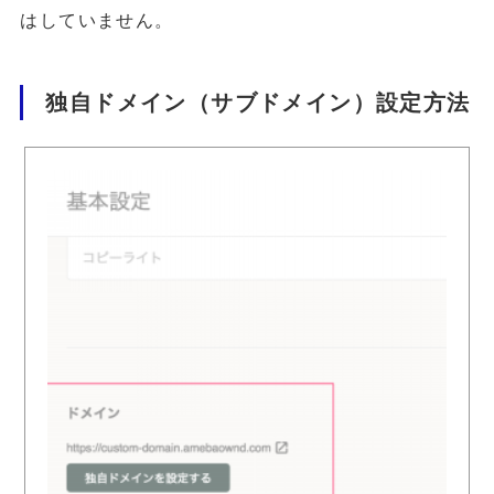
はしていません。
独自ドメイン（サブドメイン）設定方法