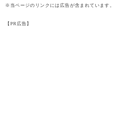
※当ページのリンクには広告が含まれています。
【PR広告】