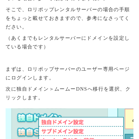
そこで、ロリポップレンタルサーバーの場合の手順
をちょっと載せておきますので、参考になさってく
ださい。
（あくまでもレンタルサーバーにドメインを設定し
ている場合です）
まずは、ロリポップサーバーのユーザー専用ページ
にログインします。
次に独自ドメイン＞ムームーDNSへ移行を選択、ク
リックします。