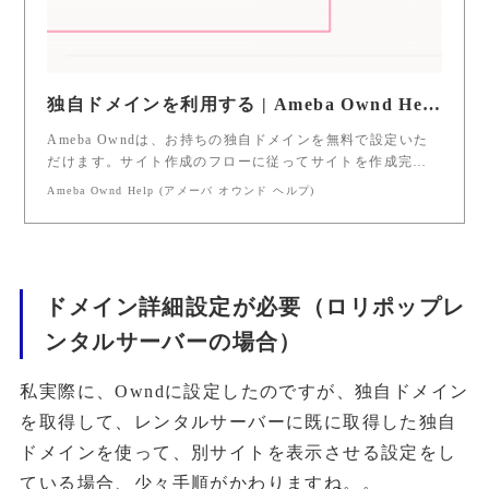
独自ドメインを利用する | Ameba Ownd Help (アメーバ オウンド ヘルプ)
Ameba Owndは、お持ちの独自ドメインを無料で設定いた
だけます。サイト作成のフローに従ってサイトを作成完…
Ameba Ownd Help (アメーバ オウンド ヘルプ)
ドメイン詳細設定が必要（ロリポップレ
ンタルサーバーの場合）
私実際に、Owndに設定したのですが、独自ドメイン
を取得して、レンタルサーバーに既に取得した独自
ドメインを使って、別サイトを表示させる設定をし
ている場合、少々手順がかわりますね。。