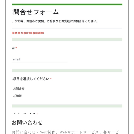
お問い合わせ
お問い合わせ - Web制作、Webサポートサービス、各サービ