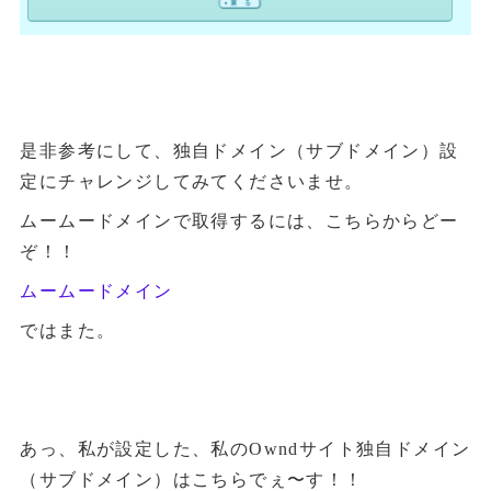
是非参考にして、独自ドメイン（サブドメイン）設
定にチャレンジしてみてくださいませ。
ムームードメインで取得するには、こちらからどー
ぞ！！
ムームードメイン
ではまた。
あっ、私が設定した、私のOwndサイト独自ドメイン
（サブドメイン）はこちらでぇ〜す！！