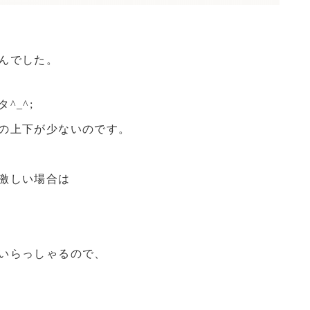
んでした。
^_^;
の上下が少ないのです。
激しい場合は
いらっしゃるので、