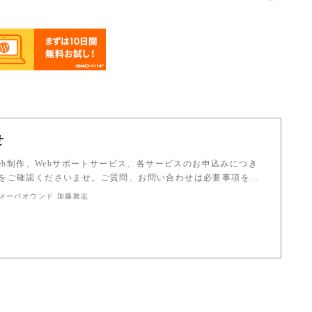
せ
Web制作、Webサポートサービス、各サービスのお申込みにつき
をご確認くださいませ。ご質問、お問い合わせは必要事項を…
 アメーバオウンド 加藤敦志