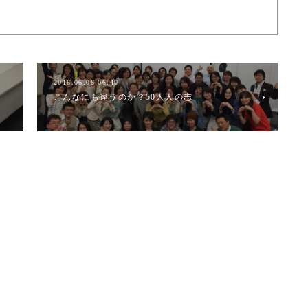
2016.06.06 06:40
こんなにも違うのか？50人人の志