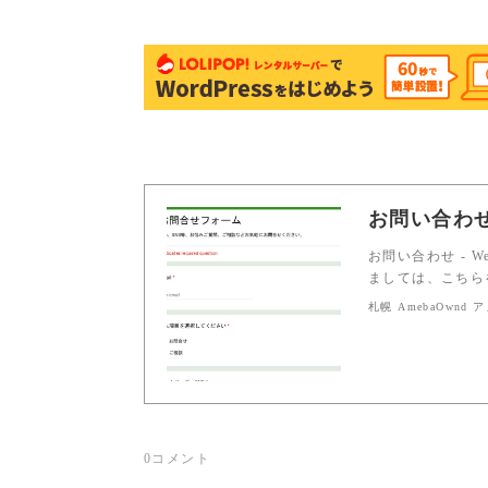
お問い合わ
お問い合わせ - 
ましては、こちら
札幌 AmebaOwnd
0
コメント