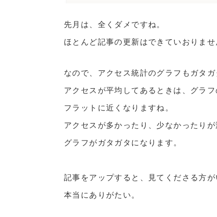
先月は、全くダメですね。
ほとんど記事の更新はできていおりませ
なので、アクセス統計のグラフもガタガタ
アクセスが平均してあるときは、グラフ
フラットに近くなりますね。
アクセスが多かったり、少なかったりが
グラフがガタガタになります。
記事をアップすると、見てくださる方が
本当にありがたい。