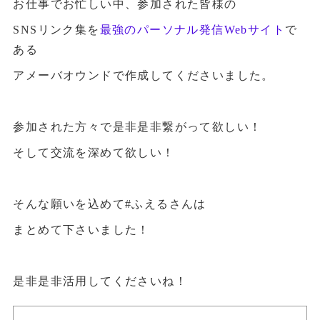
お仕事でお忙しい中、参加された皆様の
SNSリンク集を
最強のパーソナル発信Webサイト
で
ある
アメーバオウンドで作成してくださいました。
参加された方々で是非是非繋がって欲しい！
そして交流を深めて欲しい！
そんな願いを込めて#ふえるさんは
まとめて下さいました！
是非是非活用してくださいね！