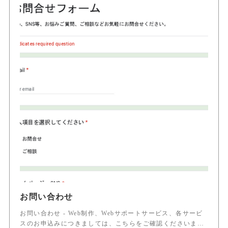
お問い合わせ
お問い合わせ - Web制作、Webサポートサービス、各サービ
スのお申込みにつきましては、こちらをご確認くださいま…