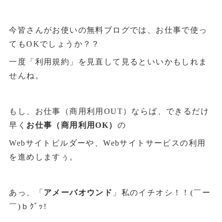
今皆さんがお使いの無料ブログでは、お仕事で使っ
てもOKでしょうか？？
一度「利用規約」を見直して見るといいかもしれま
せんね。
もし、お仕事（商用利用OUT）ならば、できるだけ
早く
お仕事（商用利用OK）
の
Webサイトビルダーや、Webサイトサービスの利用
を進めしますぅ。
あっ、「
アメーバオウンド
」私のイチオシ！！(￣ー
￣)ｂｸﾞｯ!