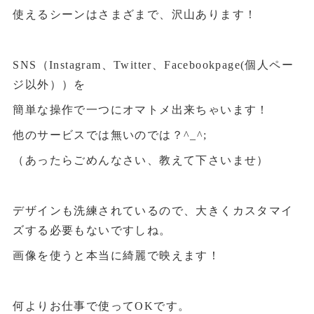
使えるシーンはさまざまで、沢山あります！
SNS（Instagram、Twitter、Facebookpage(個人ペー
ジ以外））を
簡単な操作で一つにオマトメ出来ちゃいます！
他のサービスでは無いのでは？^_^;
（あったらごめんなさい、教えて下さいませ）
デザインも洗練されているので、大きくカスタマイ
ズする必要もないですしね。
画像を使うと本当に綺麗で映えます！
何よりお仕事で使ってOKです。