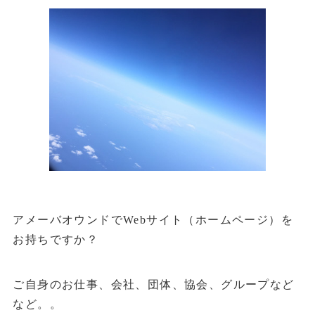
アメーバオウンドでWebサイト（ホームページ）を
お持ちですか？
ご自身のお仕事、会社、団体、協会、グループなど
など。。