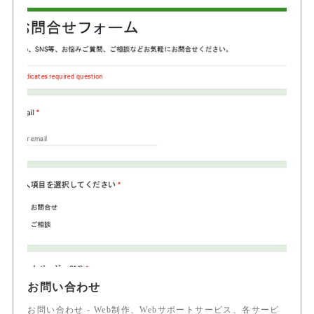
お問い合わせ
お問い合わせ - Web制作、Webサポートサービス、各サービ