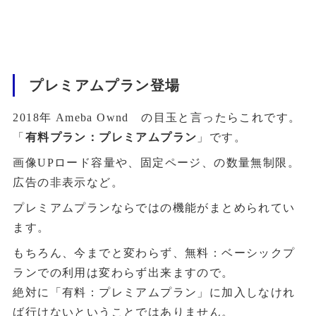
プレミアムプラン登場
2018年 Ameba Ownd の目玉と言ったらこれです。
「
有料プラン：プレミアムプラン
」です。
画像UPロード容量や、固定ページ、の数量無制限。
広告の非表示など。
プレミアムプランならではの機能がまとめられてい
ます。
もちろん、今までと変わらず、無料：ベーシックプ
ランでの利用は変わらず出来ますので。
絶対に「有料：プレミアムプラン」に加入しなけれ
ば行けないということではありません。