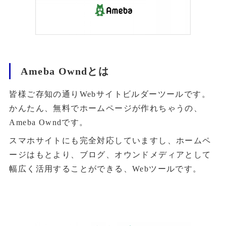
Ameba Owndとは
皆様ご存知の通りWebサイトビルダーツールです。
かんたん、無料でホームページが作れちゃうの、
Ameba Owndです。
スマホサイトにも完全対応していますし、ホームペ
ージはもとより、ブログ、オウンドメディアとして
幅広く活用することができる、Webツールです。