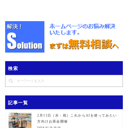
検索
記事一覧
2月11日（水・祝）これからAIを使ってみたい
方向けお茶会開催
2026.01.14 10:10