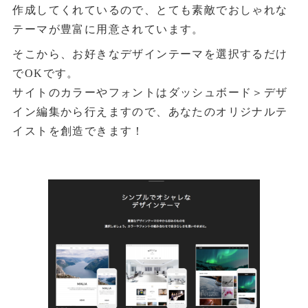
作成してくれているので、とても素敵でおしゃれな
テーマが豊富に用意されています。
そこから、お好きなデザインテーマを選択するだけ
でOKです。
サイトのカラーやフォントはダッシュボード＞デザ
イン編集から行えますので、あなたのオリジナルテ
イストを創造できます！