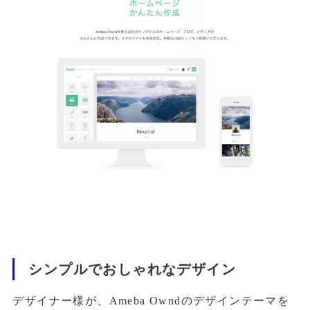
シンプルでおしゃれなデザイン
デザイナー様が、Ameba Owndのデザインテーマを