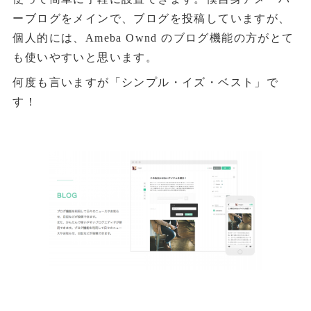
ーブログをメインで、ブログを投稿していますが、
個人的には、Ameba Ownd のブログ機能の方がとて
も使いやすいと思います。
何度も言いますが「シンプル・イズ・ベスト」で
す！