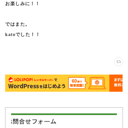
お楽しみに！！
ではまた。
katoでした！！