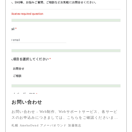
お問い合わせ
お問い合わせ - Web制作、Webサポートサービス、各サービ
スのお申込みにつきましては、こちらをご確認くださいま…
札幌 AmebaOwnd アメーバオウンド 加藤敦志