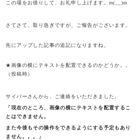
この場をお借りして、お礼申し上げます。m(__)m
さてさて、取り急ぎですが、ご報告がございます。
先にアップした記事の追記になりますね。
★画像の横にテキストを配置できるのかどうか。。
（投稿時）
サイバーさんから、ご連絡をいただきました。
「現在のところ、画像の横にテキストを配置するこ
とはできません。
また今後もその操作をできるようにする予定もあり
ません。。。」