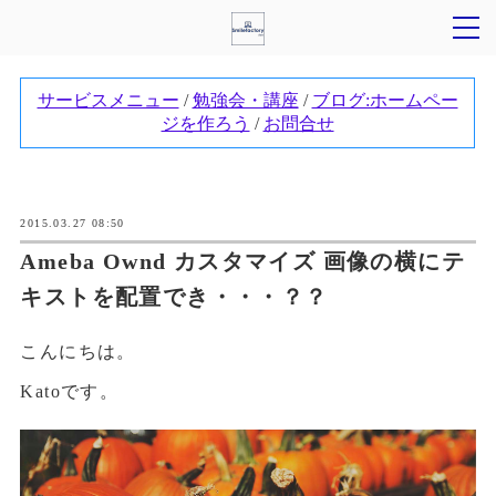
2015.03.27 08:50
Ameba Ownd カスタマイズ 画像の横にテ
キストを配置でき・・・？？
こんにちは。
Katoです。