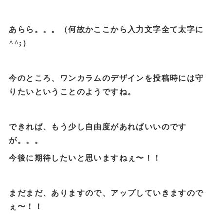
あらら。。。（何故かここから入力文字全て太字に
^^;）
今のところ、ワンカラムのデザインを投稿時には守
りたいということのようですね。
できれば、もう少し自由度があればいいのです
が。。。
今後に期待したいと思いますねぇ〜！！
まだまだ、ありますので、アップしていきますので
ぇ〜！！