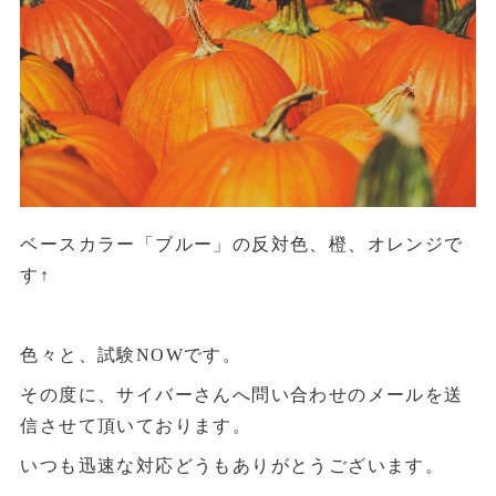
ベースカラー「ブルー」の反対色、橙、オレンジで
す↑
色々と、試験NOWです。
その度に、サイバーさんへ問い合わせのメールを送
信させて頂いております。
いつも迅速な対応どうもありがとうございます。