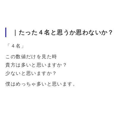
｜たった４名と思うか思わないか？
「４名」
この数値だけを見た時
貴方は多いと思いますか？
少ないと思いますか？
僕はめっちゃ多いと思います。