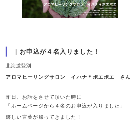
｜お申込が４名入りました！
北海道登別
アロマヒーリングサロン イハナ＊ポエポエ さん
昨日、お話をさせて頂いた時に
「ホームページから４名のお申込が入りました」
嬉しい言葉が帰ってきました！