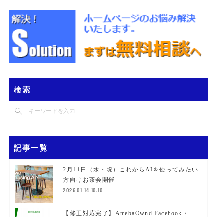
検索
記事一覧
2月11日（水・祝）これからAIを使ってみたい
方向けお茶会開催
2026.01.14 10:10
【修正対応完了】AmebaOwnd Facebook・