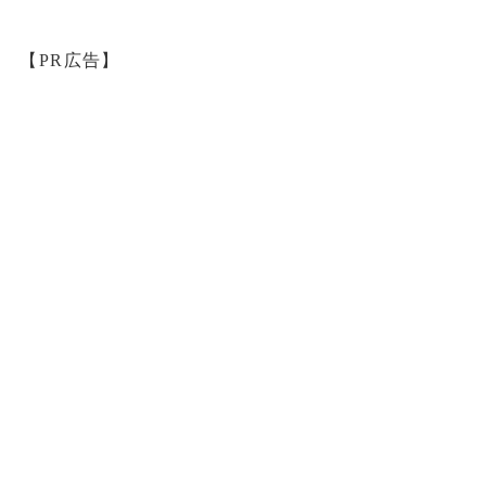
【PR広告】