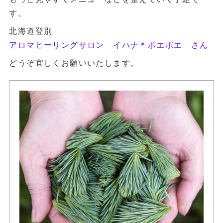
す。
北海道登別
アロマヒーリングサロン イハナ＊ポエポエ さん
どうぞ宜しくお願いいたします。