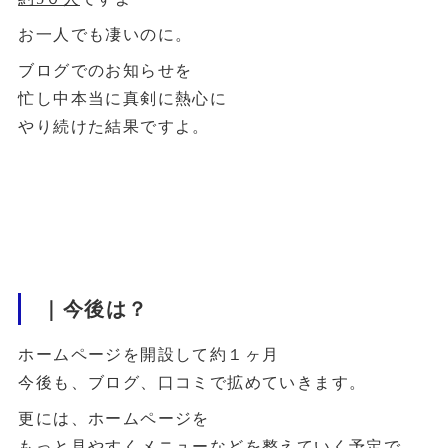
お一人でも凄いのに。
ブログでのお知らせを
忙し中本当に真剣に熱心に
やり続けた結果ですよ。
｜今後は？
ホームページを開設して約１ヶ月
今後も、ブログ、口コミで拡めていきます。
更には、ホームページを
もっと見やすくメニューなどを整えていく予定で